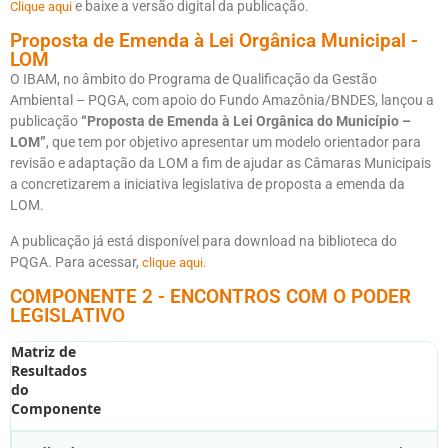
e baixe a versão digital da publicação.
Clique aqui
Proposta de Emenda à Lei Orgânica Municipal -
LOM
O IBAM, no âmbito do Programa de Qualificação da Gestão
Ambiental – PQGA, com apoio do Fundo Amazônia/BNDES, lançou a
publicação
“Proposta de Emenda à Lei Orgânica do Município –
LOM”
, que tem por objetivo apresentar um modelo orientador para
revisão e adaptação da LOM a fim de ajudar as Câmaras Municipais
a concretizarem a iniciativa legislativa de proposta a emenda da
LOM.
A publicação já está disponível para download na biblioteca do
PQGA. Para acessar,
clique aqui.
COMPONENTE 2 - ENCONTROS COM O PODER
LEGISLATIVO
Matriz de
Resultados
do
Componente