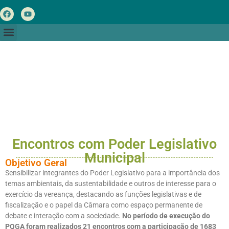
Encontros com Poder Legislativo
Municipal
Objetivo Geral
Sensibilizar integrantes do Poder Legislativo para a importância dos
temas ambientais, da sustentabilidade e outros de interesse para o
exercício da vereança, destacando as funções legislativas e de
fiscalização e o papel da Câmara como espaço permanente de
debate e interação com a sociedade.
No período de execução do
PQGA foram realizados 21 encontros com a participação de 1683