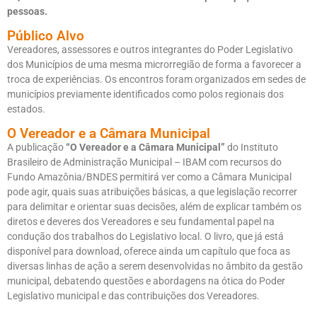
pessoas.
Público Alvo
Vereadores, assessores e outros integrantes do Poder Legislativo
dos Municípios de uma mesma microrregião de forma a favorecer a
troca de experiências. Os encontros foram organizados em sedes de
municípios previamente identificados como polos regionais dos
estados.
O Vereador e a Câmara Municipal
A publicação
“O Vereador e a Câmara Municipal”
do Instituto
Brasileiro de Administração Municipal – IBAM com recursos do
Fundo Amazônia/BNDES permitirá ver como a Câmara Municipal
pode agir, quais suas atribuições básicas, a que legislação recorrer
para delimitar e orientar suas decisões, além de explicar também os
diretos e deveres dos Vereadores e seu fundamental papel na
condução dos trabalhos do Legislativo local. O livro, que já está
disponível para download, oferece ainda um capítulo que foca as
diversas linhas de ação a serem desenvolvidas no âmbito da gestão
municipal, debatendo questões e abordagens na ótica do Poder
Legislativo municipal e das contribuições dos Vereadores.