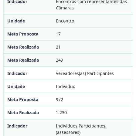
Encontros com representantes das
Câmaras
Encontro
17
21
249
Vereadores(as) Participantes
Individuo
972
1.230
Indivíduos Participantes
(assessores)