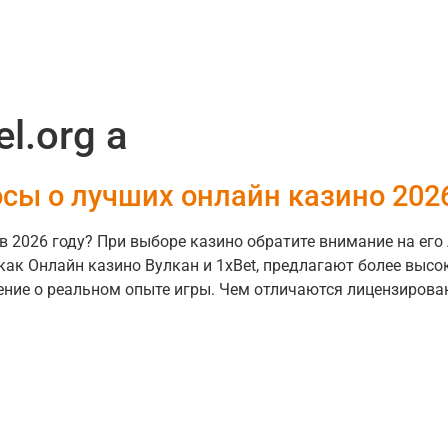
l.org a
сы о лучших онлайн казино 2026
 2026 году? При выборе казино обратите внимание на его
как Онлайн казино Вулкан и 1xBet, предлагают более выс
ение о реальном опыте игры. Чем отличаются лицензиров