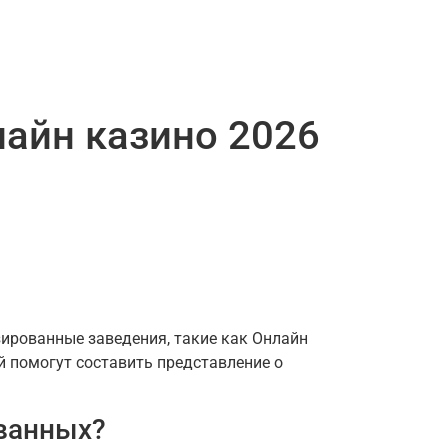
айн казино 2026
зированные заведения, такие как Онлайн
й помогут составить представление о
ванных?