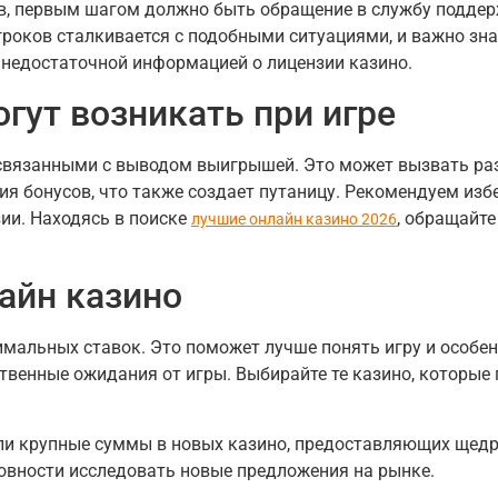
в, первым шагом должно быть обращение в службу поддер
роков сталкивается с подобными ситуациями, и важно зна
недостаточной информацией о лицензии казино.
гут возникать при игре
связанными с выводом выигрышей. Это может вызвать разо
ия бонусов, что также создает путаницу. Рекомендуем изб
ии. Находясь в поиске
, обращайте
лучшие онлайн казино 2026
айн казино
альных ставок. Это поможет лучше понять игру и особенн
ственные ожидания от игры. Выбирайте те казино, которы
ли крупные суммы в новых казино, предоставляющих щедр
товности исследовать новые предложения на рынке.