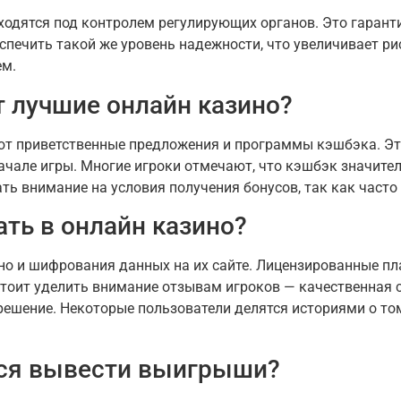
аходятся под контролем регулирующих органов. Это гаранти
печить такой же уровень надежности, что увеличивает ри
ем.
 лучшие онлайн казино?
т приветственные предложения и программы кэшбэка. Эт
ачале игры. Многие игроки отмечают, что кэшбэк значит
ь внимание на условия получения бонусов, так как часто
ать в онлайн казино?
ино и шифрования данных на их сайте. Лицензированные 
стоит уделить внимание отзывам игроков — качественная
решение. Некоторые пользователи делятся историями о то
ется вывести выигрыши?