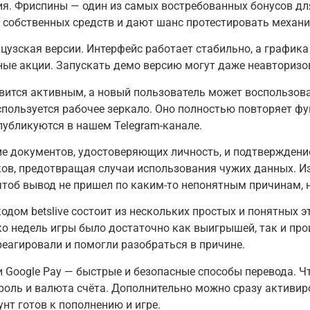
ия. Фриспины — один из самых востребованных бонусов дл
 собственных средств и дают шанс протестировать механи
цузская версии. Интерфейс работает стабильно, а графика
ые акции. Запускать демо версию могут даже неавторизо
овится активным, а новый пользователь может воспользов
спользуется рабочее зеркало. Оно полностью повторяет ф
публикуются в нашем Telegram-канале.
е документов, удостоверяющих личность, и подтверждение
оков, предотвращая случаи использования чужих данных. И
 чтоб вывод не пришел по каким-то непонятным причинам, н
одом betslive состоит из нескольких простых и понятных 
ко недель игры было достаточно как выигрышей, так и пр
реагировали и помогли разобраться в причине.
 Google Pay — быстрые и безопасные способы перевода. Ч
роль и валюта счёта. Дополнительно можно сразу активиро
нт готов к пополнению и игре.