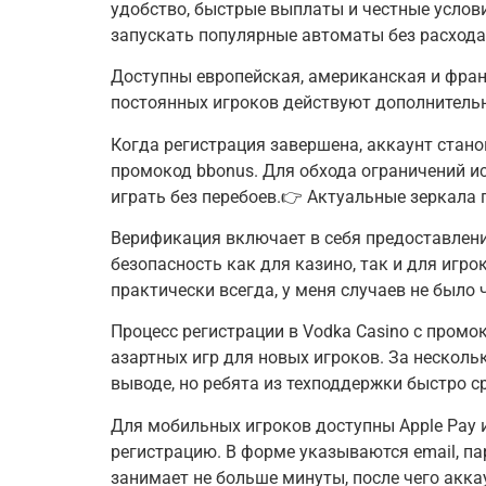
удобство, быстрые выплаты и честные услов
запускать популярные автоматы без расхода
Доступны европейская, американская и фран
постоянных игроков действуют дополнительн
Когда регистрация завершена, аккаунт стан
промокод bbonus. Для обхода ограничений и
играть без перебоев.👉 Актуальные зеркала 
Верификация включает в себя предоставлени
безопасность как для казино, так и для игр
практически всегда, у меня случаев не было
Процесс регистрации в Vodka Casino с промок
азартных игр для новых игроков. За несколь
выводе, но ребята из техподдержки быстро с
Для мобильных игроков доступны Apple Pay и
регистрацию. В форме указываются email, па
занимает не больше минуты, после чего аккау