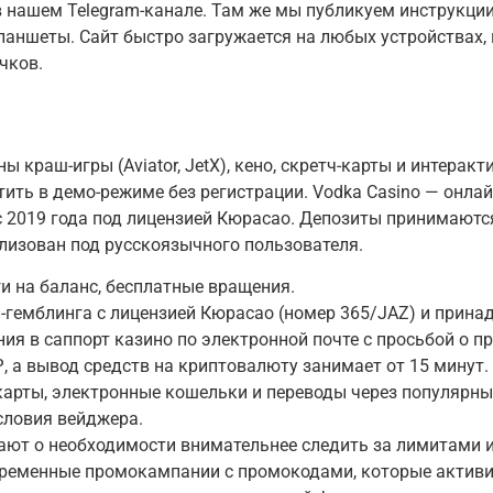
нашем Telegram-канале. Там же мы публикуем инструкции 
аншеты. Сайт быстро загружается на любых устройствах, и
чков.
раш-игры (Aviator, JetX), кено, скретч-карты и интеракти
тить в демо-режиме без регистрации. Vodka Casino — онл
2019 года под лицензией Кюрасао. Депозиты принимаются в 
лизован под русскоязычного пользователя.
и на баланс, бесплатные вращения.
н-гемблинга с лицензией Кюрасао (номер 365/JAZ) и прина
я в саппорт казино по электронной почте с просьбой о п
 а вывод средств на криптовалюту занимает от 15 минут.
арты, электронные кошельки и переводы через популярны
словия вейджера.
нают о необходимости внимательнее следить за лимитами 
временные промокампании с промокодами, которые активи