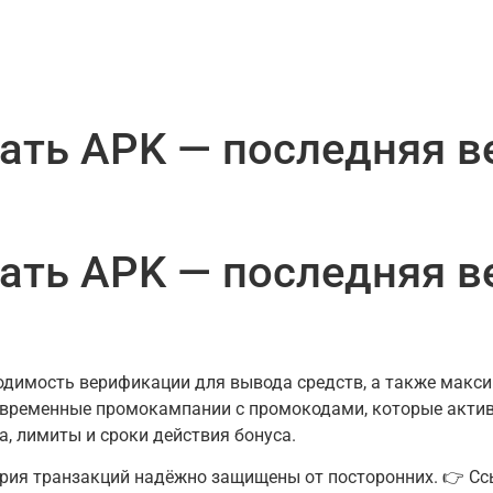
чать APK — последняя 
чать APK — последняя 
одимость верификации для вывода средств, а также макс
ь временные промокампании с промокодами, которые акти
, лимиты и сроки действия бонуса.
ория транзакций надёжно защищены от посторонних. 👉 С