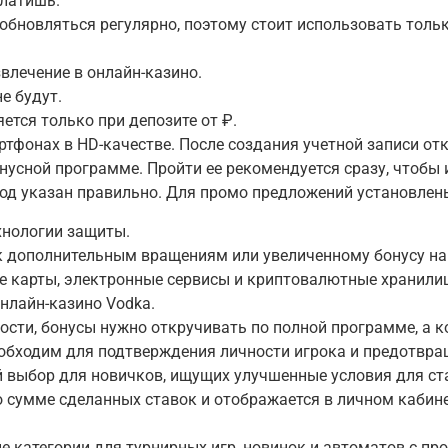
платишь.
 обновляться регулярно, поэтому стоит использовать тол
влечение в онлайн-казино.
е будут.
ется только при депозите от ₽.
ртфонах в HD-качестве. После создания учетной записи о
бонусной программе. Пройти ее рекомендуется сразу, чтобы
 код указан правильно. Для промо предложений установлен
хнологии защиты.
 дополнительным вращениям или увеличенному бонусу на
е карты, электронные сервисы и криптовалютные хранили
нлайн-казино Vodka.
сти, бонусы нужно откручивать по полной программе, а ко
еобходим для подтверждения личности игрока и предотвр
й выбор для новичков, ищущих улучшенные условия для ст
 сумме сделанных ставок и отображается в личном кабине
е категории для турнирных игр, новинок и автоматов с п