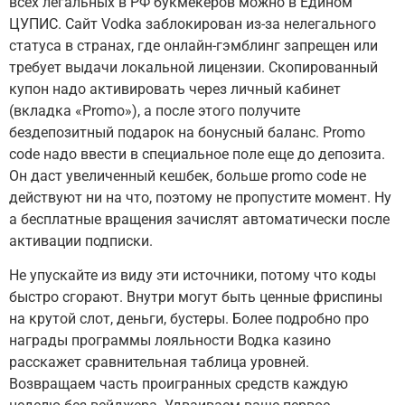
всех легальных в РФ букмекеров можно в Едином
ЦУПИС. Сайт Vodka заблокирован из-за нелегального
статуса в странах, где онлайн-гэмблинг запрещен или
требует выдачи локальной лицензии. Скопированный
купон надо активировать через личный кабинет
(вкладка «Promo»), а после этого получите
бездепозитный подарок на бонусный баланс. Promo
code надо ввести в специальное поле еще до депозита.
Он даст увеличенный кешбек, больше promo code не
действуют ни на что, поэтому не пропустите момент. Ну
а бесплатные вращения зачислят автоматически после
активации подписки.
Не упускайте из виду эти источники, потому что коды
быстро сгорают. Внутри могут быть ценные фриспины
на крутой слот, деньги, бустеры. Более подробно про
награды программы лояльности Водка казино
расскажет сравнительная таблица уровней.
Возвращаем часть проигранных средств каждую