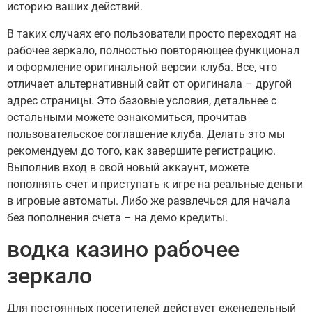
историю ваших действий.
В таких случаях его пользователи просто переходят на
рабочее зеркало, полностью повторяющее функционал
и оформление оригинальной версии клуба. Все, что
отличает альтернативный сайт от оригинала – другой
адрес страницы. Это базовые условия, детальнее с
остальными можете ознакомиться, прочитав
пользовательское соглашение клуба. Делать это мы
рекомендуем до того, как завершите регистрацию.
Выполнив вход в свой новый аккаунт, можете
пополнять счет и приступать к игре на реальные деньги
в игровые автоматы. Либо же развлечься для начала
без пополнения счета – на демо кредиты.
водка казино рабочее
зеркало
Для постоянных посетителей действует еженедельный