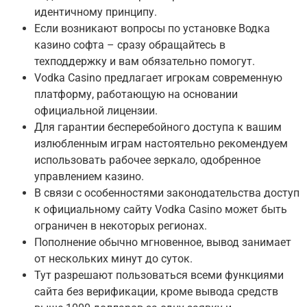
идентичному принципу.
Если возникают вопросы по установке Водка
казино софта – сразу обращайтесь в
техподдержку и вам обязательно помогут.
Vodka Casino предлагает игрокам современную
платформу, работающую на основании
официальной лицензии.
Для гарантии бесперебойного доступа к вашим
излюбленным играм настоятельно рекомендуем
использовать рабочее зеркало, одобренное
управлением казино.
В связи с особенностями законодательства доступ
к официальному сайту Vodka Casino может быть
ограничен в некоторых регионах.
Пополнение обычно мгновенное, вывод занимает
от нескольких минут до суток.
Тут разрешают пользоваться всеми функциями
сайта без верификации, кроме вывода средств