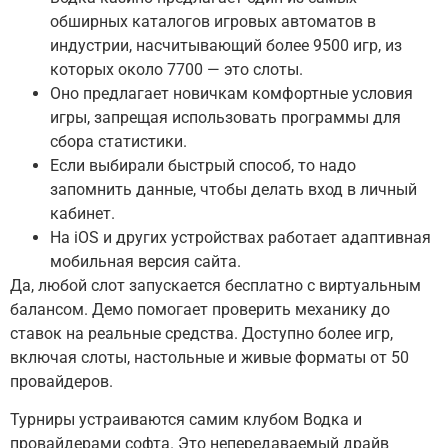
обширных каталогов игровых автоматов в
индустрии, насчитывающий более 9500 игр, из
которых около 7700 — это слоты.
Оно предлагает новичкам комфортные условия
игры, запрещая использовать программы для
сбора статистики.
Если выбирали быстрый способ, то надо
запомнить данные, чтобы делать вход в личный
кабинет.
На iOS и других устройствах работает адаптивная
мобильная версия сайта.
Да, любой слот запускается бесплатно с виртуальным
балансом. Демо помогает проверить механику до
ставок на реальные средства. Доступно более игр,
включая слоты, настольные и живые форматы от 50
провайдеров.
Турниры устраиваются самим клубом Водка и
провайдерами софта. Это непередаваемый драйв