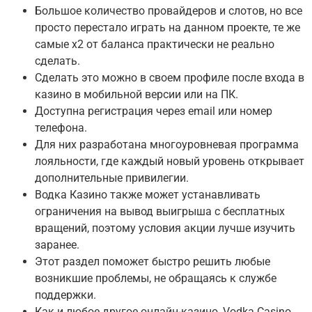
Большое количество провайдеров и слотов, но все
просто перестало играть на данном проекте, те же
самые х2 от баланса практически не реально
сделать.
Сделать это можно в своем профиле после входа в
казино в мобильной версии или на ПК.
Доступна регистрация через email или номер
телефона.
Для них разработана многоуровневая программа
лояльности, где каждый новый уровень открывает
дополнительные привилегии.
Водка Казино также может устанавливать
ограничения на вывод выигрыша с бесплатных
вращений, поэтому условия акции лучше изучить
заранее.
Этот раздел поможет быстро решить любые
возникшие проблемы, не обращаясь к службе
поддержки.
Как и любое другое онлайн-казино, Vodka Casino