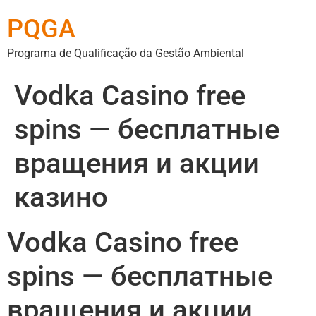
PQGA
Programa de Qualificação da Gestão Ambiental
Vodka Casino free
spins — бесплатные
вращения и акции
казино
Vodka Casino free
spins — бесплатные
вращения и акции