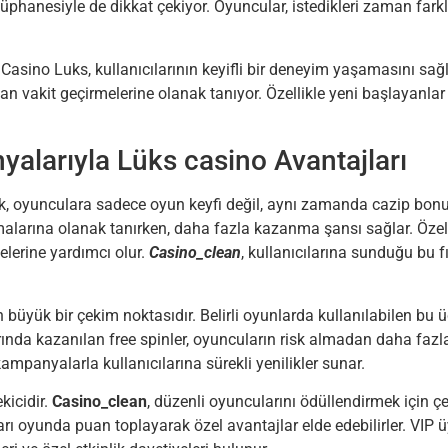
üphanesiyle de dikkat çekiyor. Oyuncular, istedikleri zaman fark
 Casino Luks, kullanıcılarının keyifli bir deneyim yaşamasını sağl
dan vakit geçirmelerine olanak tanıyor. Özellikle yeni başlayanlar
alarıyla Lüks casino Avantajları
, oyunculara sadece oyun keyfi değil, aynı zamanda cazip bonus 
rmalarına olanak tanırken, daha fazla kazanma şansı sağlar. Özell
elerine yardımcı olur.
Casino_clean
, kullanıcılarına sunduğu bu f
n büyük bir çekim noktasıdır. Belirli oyunlarda kullanılabilen bu
rında kazanılan free spinler, oyuncuların risk almadan daha fazl
kampanyalarla kullanıcılarına sürekli yenilikler sunar.
kicidir.
Casino_clean
, düzenli oyuncularını ödüllendirmek için ç
 oyunda puan toplayarak özel avantajlar elde edebilirler. VIP üye