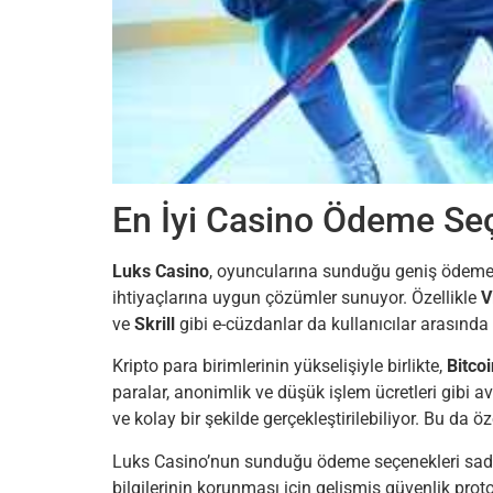
En İyi Casino Ödeme Se
Luks Casino
, oyuncularına sunduğu geniş ödeme 
ihtiyaçlarına uygun çözümler sunuyor. Özellikle
V
ve
Skrill
gibi e-cüzdanlar da kullanıcılar arasında
Kripto para birimlerinin yükselişiyle birlikte,
Bitcoi
paralar, anonimlik ve düşük işlem ücretleri gibi av
ve kolay bir şekilde gerçekleştirilebiliyor. Bu da ö
Luks Casino’nun sunduğu ödeme seçenekleri sadece ç
bilgilerinin korunması için gelişmiş güvenlik proto