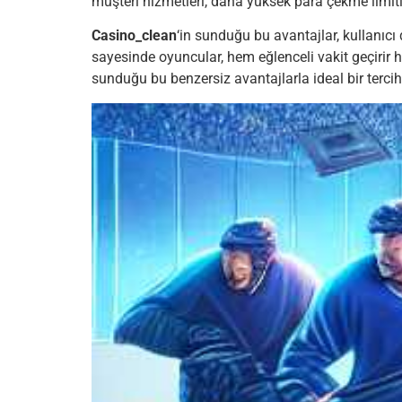
müşteri hizmetleri, daha yüksek para çekme limitler
Casino_clean
‘in sunduğu bu avantajlar, kullanıc
sayesinde oyuncular, hem eğlenceli vakit geçirir
sunduğu bu benzersiz avantajlarla ideal bir tercih 