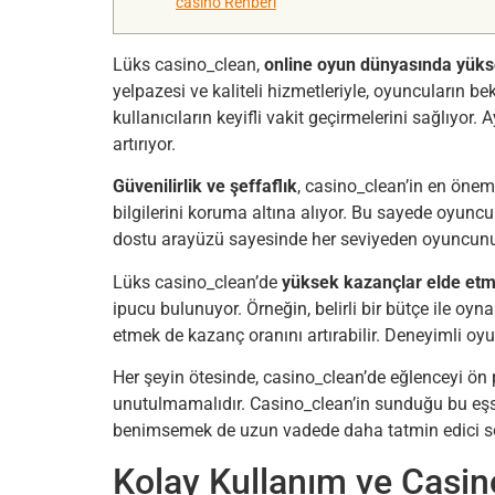
casino Rehberi
Lüks casino_clean,
online oyun dünyasında yüks
yelpazesi ve kaliteli hizmetleriyle, oyuncuların bek
kullanıcıların keyifli vakit geçirmelerini sağlıyor
artırıyor.
Güvenilirlik ve şeffaflık
, casino_clean’in en önemli
bilgilerini koruma altına alıyor. Bu sayede oyuncu
dostu arayüzü sayesinde her seviyeden oyuncunun
Lüks casino_clean’de
yüksek kazançlar elde et
ipucu bulunuyor. Örneğin, belirli bir bütçe ile oy
etmek de kazanç oranını artırabilir. Deneyimli oyu
Her şeyin ötesinde, casino_clean’de eğlenceyi ön
unutulmamalıdır. Casino_clean’in sunduğu bu eşsi
benimsemek de uzun vadede daha tatmin edici son
Kolay Kullanım ve Casino