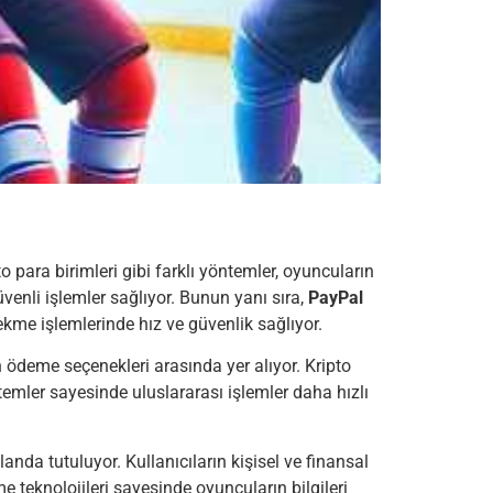
to para birimleri gibi farklı yöntemler, oyuncuların
güvenli işlemler sağlıyor. Bunun yanı sıra,
PayPal
kme işlemlerinde hız ve güvenlik sağlıyor.
n ödeme seçenekleri arasında yer alıyor. Kripto
ntemler sayesinde uluslararası işlemler daha hızlı
nda tutuluyor. Kullanıcıların kişisel ve finansal
e teknolojileri sayesinde oyuncuların bilgileri