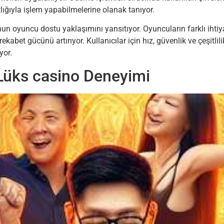
ığıyla işlem yapabilmelerine olanak tanıyor.
un oyuncu dostu yaklaşımını yansıtıyor. Oyuncuların farklı ihtiy
kabet gücünü artırıyor. Kullanıcılar için hız, güvenlik ve çeşitl
yor.
 Lüks casino Deneyimi