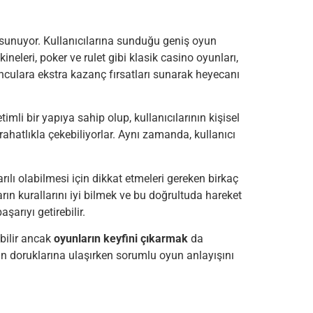
sunuyor. Kullanıcılarına sunduğu geniş oyun
ineleri, poker ve rulet gibi klasik casino oyunları,
oyunculara ekstra kazanç fırsatları sunarak heyecanı
timli bir yapıya sahip olup, kullanıcılarının kişisel
rahatlıkla çekebiliyorlar. Aynı zamanda, kullanıcı
rılı olabilmesi için dikkat etmeleri gereken birkaç
rın kurallarını iyi bilmek ve bu doğrultuda hareket
arıyı getirebilir.
bilir ancak
oyunların keyfini çıkarmak
da
n doruklarına ulaşırken sorumlu oyun anlayışını