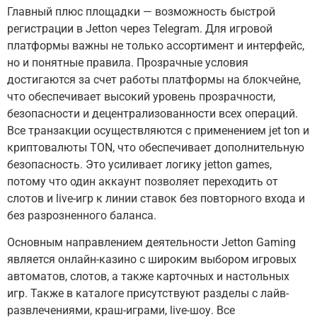
Главный плюс площадки — возможность быстрой
регистрации в Jetton через Telegram. Для игровой
платформы важны не только ассортимент и интерфейс,
но и понятные правила. Прозрачные условия
достигаются за счет работы платформы на блокчейне,
что обеспечивает высокий уровень прозрачности,
безопасности и децентрализованности всех операций.
Все транзакции осуществляются с применением jet ton и
криптовалюты TON, что обеспечивает дополнительную
безопасность. Это усиливает логику jetton games,
потому что один аккаунт позволяет переходить от
слотов и live-игр к линии ставок без повторного входа и
без разрозненного баланса.
Основным направлением деятельности Jetton Gaming
является онлайн-казино с широким выбором игровых
автоматов, слотов, а также карточных и настольных
игр. Также в каталоге присутствуют разделы с лайв-
развлечениями, краш-играми, live-шоу. Все