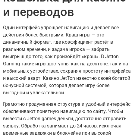
и переводов
Один интерфейс упрощает навигацию и делает все
действия более быстрыми. Краш-игры — это
динамичный формат, где коэффициент растёт в
реальном времени, и задача игрока — забрать
выигрыш до того, как произойдёт «краш». В Jetton
Gaming такие игры доступны как на десктопе, так и на
мобильных устройствах, сохраняя простоту интерфейса
и высокий азарт. Казино JetTon известно своей богатой
бонусной системой, которая делает игру более
выгодной и увлекательной.
Грамотно продуманная структура и удобный интерфейс
обеспечивают понятную навигацию по сайту. Чтобы
вывести с Jetton games деньги, достаточно отправить
заявку. Обработка занимает до 24 часов, исключая
временные задержки в блокчейне при высокой