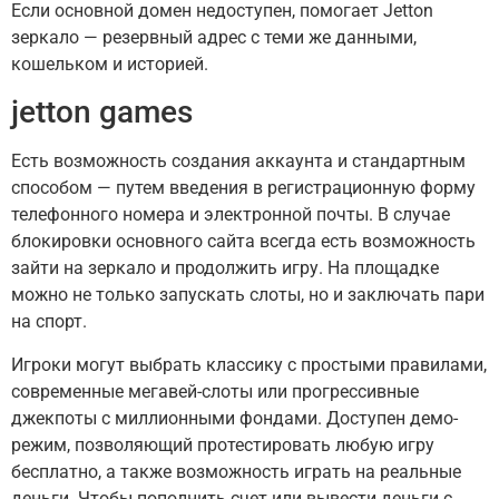
Если основной домен недоступен, помогает Jetton
зеркало — резервный адрес с теми же данными,
кошельком и историей.
jetton games
Есть возможность создания аккаунта и стандартным
способом — путем введения в регистрационную форму
телефонного номера и электронной почты. В случае
блокировки основного сайта всегда есть возможность
зайти на зеркало и продолжить игру. На площадке
можно не только запускать слоты, но и заключать пари
на спорт.
Игроки могут выбрать классику с простыми правилами,
современные мегавей-слоты или прогрессивные
джекпоты с миллионными фондами. Доступен демо-
режим, позволяющий протестировать любую игру
бесплатно, а также возможность играть на реальные
деньги. Чтобы пополнить счет или вывести деньги с