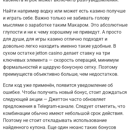
Найти например водку или может есть казино получше
и играть себе. Важно только не забивать голову
мыслями о заработке таким Макаром. Это абсолютные
глупости и ни к чему хорошему не приведут. А просто
для души, для игры казино отлично подходят и
довольно легко находить именно такие удобные. В
сухом остатке jetton casino делает ставку на три
ключевых элемента — скорость операций, минимум
формальностей и щедрую бонусную сетку. Поэтому
преимуществ объективно больше, чем недостатков.
Если код уже применён, появится уведомление об
ошибке. Чтобы получить новый бонус, стоит дождаться
следующей акции — Джеттон часто обновляет
предложения в Telegram-канале. Следует отметить, что
комбинации обычно имеют небольшой срок действия.
Поэтому не стоит откладывать использование
найденного купона. Еще один нюанс таких бонусов