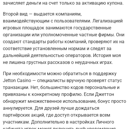
зачисляет деньги на счет только за активацию купона.
Второй вид — выдается компаниям,
взаимодействующим с пользователями. Легализацией
игровых площадок занимаются государственные
организации или уполномоченные частные фирмы. Они
создают стандарты работы компаний, проверяют их на
соответствие установленным нормам и следят за
дальнейшей деятельностью операторов. История моя
не лишена грустных рассказов о неудачных играх.
При необходимости можно обратиться в поддержку
Jetton Casino — специалисты вручную проверят статус
транзакции. Нет, большинство кодов персональные и
привязаны к конкретному профилю. Если Джеттон
обнаружит множественное использование, бонус просто
аннулируется. Для друзей лучше дождаться
партнёрских акций, где доступ открывается всем
участникам. Дополнительно в настройках Личного
кабинета игрок может включить push-уведомления.