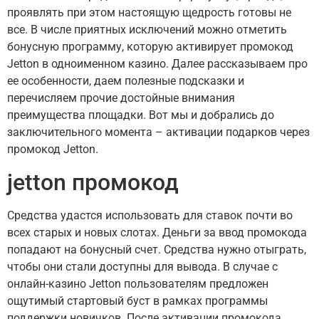
проявлять при этом настоящую щедрость готовы не
все. В числе приятных исключений можно отметить
бонусную программу, которую активирует промокод
Jetton в одноименном казино. Далее рассказываем про
ее особенности, даем полезные подсказки и
перечисляем прочие достойные внимания
преимущества площадки. Вот мы и добрались до
заключительного момента – активации подарков через
промокод Jetton.
jetton промокод
Средства удастся использовать для ставок почти во
всех старых и новых слотах. Деньги за ввод промокода
попадают на бонусный счет. Средства нужно отыграть,
чтобы они стали доступны для вывода. В случае с
онлайн-казино Jetton пользователям предложен
ощутимый стартовый буст в рамках программы
поддержки новичков. После активации промокода