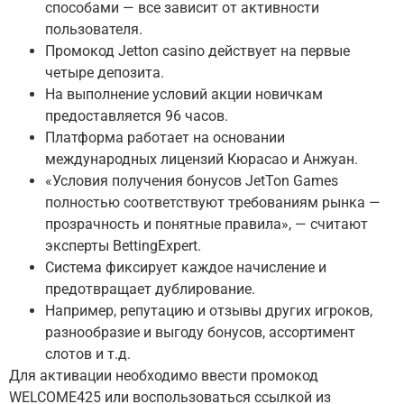
способами — все зависит от активности
пользователя.
Промокод Jetton casino действует на первые
четыре депозита.
На выполнение условий акции новичкам
предоставляется 96 часов.
Платформа работает на основании
международных лицензий Кюрасао и Анжуан.
«Условия получения бонусов JetTon Games
полностью соответствуют требованиям рынка —
прозрачность и понятные правила», — считают
эксперты BettingExpert.
Система фиксирует каждое начисление и
предотвращает дублирование.
Например, репутацию и отзывы других игроков,
разнообразие и выгоду бонусов, ассортимент
слотов и т.д.
Для активации необходимо ввести промокод
WELCOME425 или воспользоваться ссылкой из