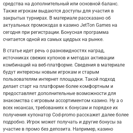
средства на дополнительный или основной баланс.
Также игрокам выдаются доступы для участия в
закрытых турнирах. В материале рассказано об
актуальных промокодах в казино JetTon Games на
сегодня при регистрации. Бонусная программа
считается одной из самых щедрых на рынке.
В статье идет речь о разновидностях наград,
источниках свежих купонов и методах активации
комбинаций на веб-платформе. Сведения в материале
будут интересны новым игрокам и старым
пользователям интернет площадки. Такой подход
делает старт на платформе более комфортным и
предоставляет дополнительные возможности для
знакомства с игровым ассортиментом казино. Ну а о
всех нюансах, требованиях к бонусам и порядке их
получения купонатор Cod-promo расскажет далее более
подробно. Игрок может получать и другие бонусы за
участие в промо без депозита. Например, казино