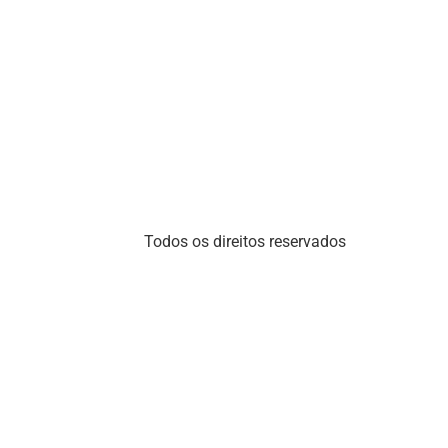
Todos os direitos reservados