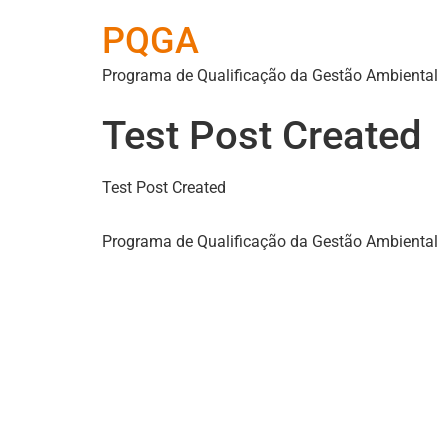
PQGA
Programa de Qualificação da Gestão Ambiental
Test Post Created
Test Post Created
Programa de Qualificação da Gestão Ambiental