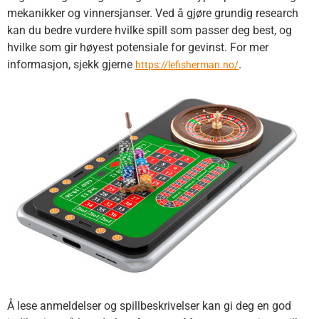
mekanikker og vinnersjanser. Ved å gjøre grundig research
kan du bedre vurdere hvilke spill som passer deg best, og
hvilke som gir høyest potensiale for gevinst. For mer
informasjon, sjekk gjerne
.
https://lefisherman.no/
Å lese anmeldelser og spillbeskrivelser kan gi deg en god