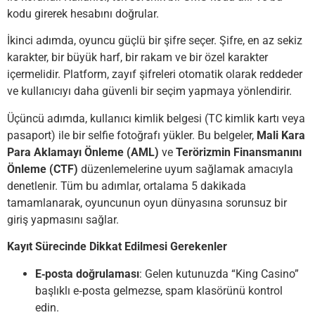
kodu girerek hesabını doğrular.
İkinci adımda, oyuncu güçlü bir şifre seçer. Şifre, en az sekiz
karakter, bir büyük harf, bir rakam ve bir özel karakter
içermelidir. Platform, zayıf şifreleri otomatik olarak reddeder
ve kullanıcıyı daha güvenli bir seçim yapmaya yönlendirir.
Üçüncü adımda, kullanıcı kimlik belgesi (TC kimlik kartı veya
pasaport) ile bir selfie fotoğrafı yükler. Bu belgeler,
Mali Kara
Para Aklamayı Önleme (AML)
ve
Terörizmin Finansmanını
Önleme (CTF)
düzenlemelerine uyum sağlamak amacıyla
denetlenir. Tüm bu adımlar, ortalama 5 dakikada
tamamlanarak, oyuncunun oyun dünyasına sorunsuz bir
giriş yapmasını sağlar.
Kayıt Sürecinde Dikkat Edilmesi Gerekenler
E‑posta doğrulaması
: Gelen kutunuzda “King Casino”
başlıklı e‑posta gelmezse, spam klasörünü kontrol
edin.