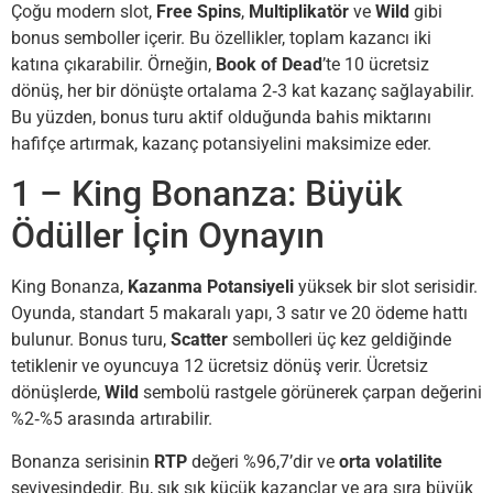
Çoğu modern slot,
Free Spins
,
Multiplikatör
ve
Wild
gibi
bonus semboller içerir. Bu özellikler, toplam kazancı iki
katına çıkarabilir. Örneğin,
Book of Dead
’te 10 ücretsiz
dönüş, her bir dönüşte ortalama 2‑3 kat kazanç sağlayabilir.
Bu yüzden, bonus turu aktif olduğunda bahis miktarını
hafifçe artırmak, kazanç potansiyelini maksimize eder.
1 – King Bonanza: Büyük
Ödüller İçin Oynayın
King Bonanza,
Kazanma Potansiyeli
yüksek bir slot serisidir.
Oyunda, standart 5 makaralı yapı, 3 satır ve 20 ödeme hattı
bulunur. Bonus turu,
Scatter
sembolleri üç kez geldiğinde
tetiklenir ve oyuncuya 12 ücretsiz dönüş verir. Ücretsiz
dönüşlerde,
Wild
sembolü rastgele görünerek çarpan değerini
%2‑%5 arasında artırabilir.
Bonanza serisinin
RTP
değeri %96,7’dir ve
orta volatilite
seviyesindedir. Bu, sık sık küçük kazançlar ve ara sıra büyük