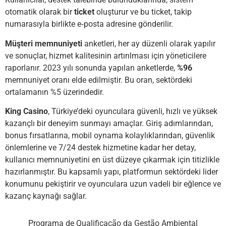
otomatik olarak bir
ticket
oluşturur ve bu ticket, takip
numarasıyla birlikte e‑posta adresine gönderilir.
Müşteri memnuniyeti
anketleri, her ay düzenli olarak yapılır
ve sonuçlar, hizmet kalitesinin artırılması için yöneticilere
raporlanır. 2023 yılı sonunda yapılan anketlerde,
%96
memnuniyet oranı elde edilmiştir. Bu oran, sektördeki
ortalamanın %5 üzerindedir.
King Casino
, Türkiye’deki oyunculara güvenli, hızlı ve yüksek
kazançlı bir deneyim sunmayı amaçlar. Giriş adımlarından,
bonus fırsatlarına, mobil oynama kolaylıklarından, güvenlik
önlemlerine ve 7/24 destek hizmetine kadar her detay,
kullanıcı memnuniyetini en üst düzeye çıkarmak için titizlikle
hazırlanmıştır. Bu kapsamlı yapı, platformun sektördeki lider
konumunu pekiştirir ve oyunculara uzun vadeli bir eğlence ve
kazanç kaynağı sağlar.
Programa de Qualificação da Gestão Ambiental