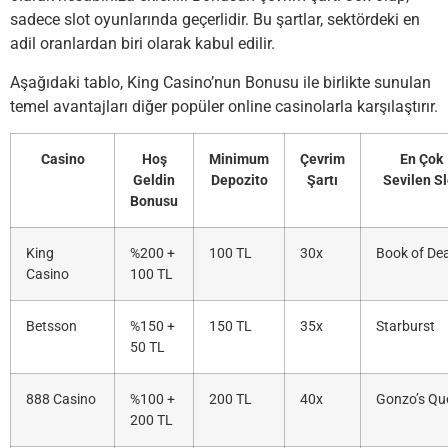
sadece slot oyunlarında geçerlidir. Bu şartlar, sektördeki en
adil oranlardan biri olarak kabul edilir.
Aşağıdaki tablo, King Casino’nun Bonusu ile birlikte sunulan
temel avantajları diğer popüler online casinolarla karşılaştırır.
Casino
Hoş
Minimum
Çevrim
En Çok
Geldin
Depozito
Şartı
Sevilen Sl
Bonusu
King
%200 +
100 TL
30x
Book of De
Casino
100 TL
Betsson
%150 +
150 TL
35x
Starburst
50 TL
888 Casino
%100 +
200 TL
40x
Gonzo’s Qu
200 TL