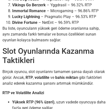
Vikings Go Berzerk
– Yggdrasil – 96.32% RTP
Immortal Romance
– Microgaming – 96.86% RTP
Lucky Lightning
– Pragmatic Play – 96.53% RTP
Divine Fortune
– NetEnt – 96.59% RTP
Bu liste, oyuncuların yüksek geri ödeme oranlarına sahip,
aynı zamanda farklı temalar ve bonus özellikleri sunan
oyunları kolayca bulmasını sağlar.
Slot Oyunlarında Kazanma
Taktikleri
Birçok oyuncu, slot oyunlarını tamamen şansa dayalı olarak
görür. Ancak,
RTP
,
volatilite
ve
bahis miktarı
gibi faktörleri
analiz ederek kazanma şansını artırmak mümkündür.
RTP ve Volatilite Analizi
Yüksek RTP (96% üzeri)
, uzun vadede oyuncuya daha
fazla geri ödeme sağlar.