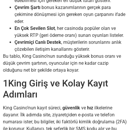
edebilmesi için gereken en düşük tutarı gösterir.
Çevrim Şartı
bonus kazanımlarının gerçek para
çekimine dönüşmesi için gereken oyun çarpanını ifade
eder.
En Çok Sevilen Slot
, her casinoda popüler olan ve
yüksek RTP (geri ödeme oranı) sunan oyunları listeler.
Çevrimiçi Canlı Destek
, müşterilerin sorunlarını anlık
çözebilen iletişim kanallarını gösterir.
Bu tablo, King Casino’nun sunduğu yüksek bonus oranı ve
düşük çevrim şartının, oyuncular için ne kadar cazip
olduğunu net bir şekilde ortaya koyar.
1King Giriş ve Kolay Kayıt
Adımları
King Casino’nun kayıt süreci,
güvenlik
ve
hız
ilkelerine
dayanır. İlk adımda site, ziyaretçiden e‑posta ve telefon
numarası ister; bu bilgiler, iki faktörlü kimlik doğrulama (2FA)
ile korunur. Kullanıcı, tek seferlik bir SMS kodu alır ve bu