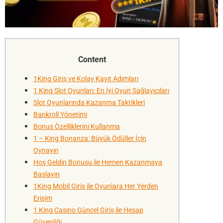
Content
1King Giriş ve Kolay Kayıt Adımları
1 King Slot Oyunları: En İyi Oyun Sağlayıcıları
Slot Oyunlarında Kazanma Taktikleri
Bankroll Yönetimi
Bonus Özelliklerini Kullanma
1 – King Bonanza: Büyük Ödüller İçin
Oynayın
Hoş Geldin Bonusu ile Hemen Kazanmaya
Başlayın
1King Mobil Giriş ile Oyunlara Her Yerden
Erişim
1 King Casino Güncel Giriş ile Hesap
Güvenliği