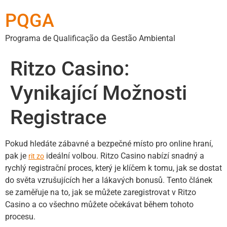
PQGA
Programa de Qualificação da Gestão Ambiental
Ritzo Casino:
Vynikající Možnosti
Registrace
Pokud hledáte zábavné a bezpečné místo pro online hraní,
pak je
ideální volbou. Ritzo Casino nabízí snadný a
rit zo
rychlý registrační proces, který je klíčem k tomu, jak se dostat
do světa vzrušujících her a lákavých bonusů. Tento článek
se zaměřuje na to, jak se můžete zaregistrovat v Ritzo
Casino a co všechno můžete očekávat během tohoto
procesu.