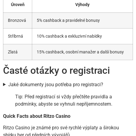
Úroveň
Výhody
Bronzová
5% cashback a pravidelné bonusy
Stříbrná
10% cashback a exkluzivní nabídky
Zlatá
15% cashback, osobní manažer a další bonusy
Časté otázky o registraci
Jaké dokumenty jsou potřeba pro registraci?
Tip: Před registrací si vždy přečtěte pravidla a
podmínky, abyste se vyhnuli nepříjemnostem.
Quick Facts about Ritzo Casino
Ritzo Casino je známé pro své rychlé výplaty a širokou
sbírku her od předních vývojářů.