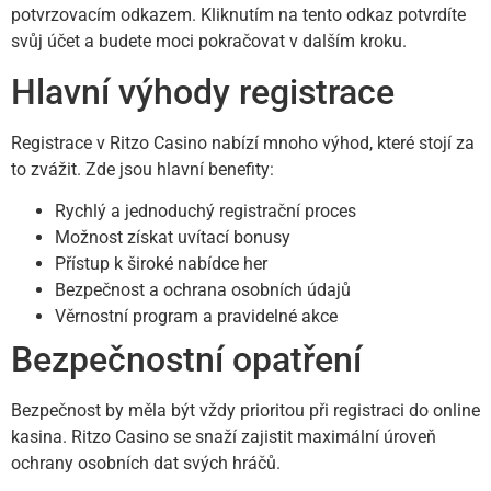
potvrzovacím odkazem. Kliknutím na tento odkaz potvrdíte
svůj účet a budete moci pokračovat v dalším kroku.
Hlavní výhody registrace
Registrace v Ritzo Casino nabízí mnoho výhod, které stojí za
to zvážit. Zde jsou hlavní benefity:
Rychlý a jednoduchý registrační proces
Možnost získat uvítací bonusy
Přístup k široké nabídce her
Bezpečnost a ochrana osobních údajů
Věrnostní program a pravidelné akce
Bezpečnostní opatření
Bezpečnost by měla být vždy prioritou při registraci do online
kasina. Ritzo Casino se snaží zajistit maximální úroveň
ochrany osobních dat svých hráčů.