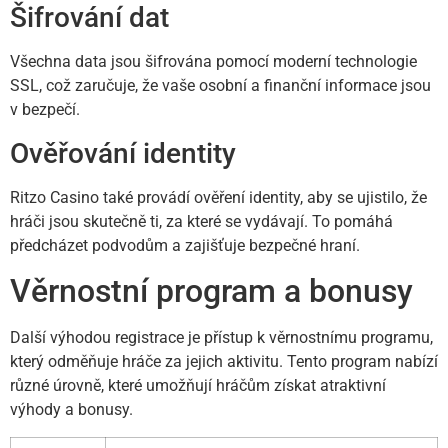
Šifrování dat
Všechna data jsou šifrována pomocí moderní technologie
SSL, což zaručuje, že vaše osobní a finanční informace jsou
v bezpečí.
Ověřování identity
Ritzo Casino také provádí ověření identity, aby se ujistilo, že
hráči jsou skutečně ti, za které se vydávají. To pomáhá
předcházet podvodům a zajišťuje bezpečné hraní.
Věrnostní program a bonusy
Další výhodou registrace je přístup k věrnostnímu programu,
který odměňuje hráče za jejich aktivitu. Tento program nabízí
různé úrovně, které umožňují hráčům získat atraktivní
výhody a bonusy.