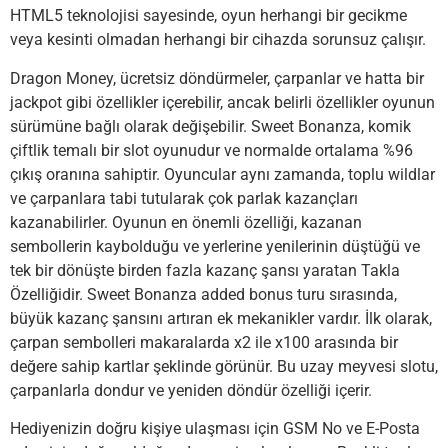
HTML5 teknolojisi sayesinde, oyun herhangi bir gecikme
veya kesinti olmadan herhangi bir cihazda sorunsuz çalışır.
Dragon Money, ücretsiz döndürmeler, çarpanlar ve hatta bir
jackpot gibi özellikler içerebilir, ancak belirli özellikler oyunun
sürümüne bağlı olarak değişebilir. Sweet Bonanza, komik
çiftlik temalı bir slot oyunudur ve normalde ortalama %96
çıkış oranına sahiptir. Oyuncular aynı zamanda, toplu wildlar
ve çarpanlara tabi tutularak çok parlak kazançları
kazanabilirler. Oyunun en önemli özelliği, kazanan
sembollerin kaybolduğu ve yerlerine yenilerinin düştüğü ve
tek bir dönüşte birden fazla kazanç şansı yaratan Takla
Özelliğidir. Sweet Bonanza added bonus turu sırasında,
büyük kazanç şansını artıran ek mekanikler vardır. İlk olarak,
çarpan sembolleri makaralarda x2 ile x100 arasında bir
değere sahip kartlar şeklinde görünür. Bu uzay meyvesi slotu,
çarpanlarla dondur ve yeniden döndür özelliği içerir.
Hediyenizin doğru kişiye ulaşması için GSM No ve E-Posta