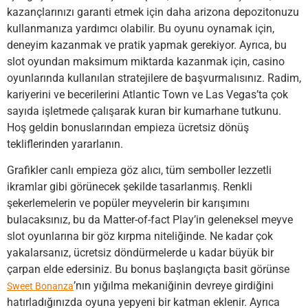
kazançlarınızı garanti etmek için daha arizona depozitonuzu
kullanmanıza yardımcı olabilir. Bu oyunu oynamak için,
deneyim kazanmak ve pratik yapmak gerekiyor. Ayrıca, bu
slot oyundan maksimum miktarda kazanmak için, casino
oyunlarında kullanılan stratejilere de başvurmalısınız. Radim,
kariyerini ve becerilerini Atlantic Town ve Las Vegas’ta çok
sayıda işletmede çalışarak kuran bir kumarhane tutkunu.
Hoş geldin bonuslarından empieza ücretsiz dönüş
tekliflerinden yararlanın.
Grafikler canlı empieza göz alıcı, tüm semboller lezzetli
ikramlar gibi görünecek şekilde tasarlanmış. Renkli
şekerlemelerin ve popüler meyvelerin bir karışımını
bulacaksınız, bu da Matter-of-fact Play’in geleneksel meyve
slot oyunlarına bir göz kırpma niteliğinde. Ne kadar çok
yakalarsanız, ücretsiz döndürmelerde u kadar büyük bir
çarpan elde edersiniz. Bu bonus başlangıçta basit görünse
’nın yığılma mekaniğinin devreye girdiğini
Sweet Bonanza
hatırladığınızda oyuna yepyeni bir katman eklenir. Ayrıca