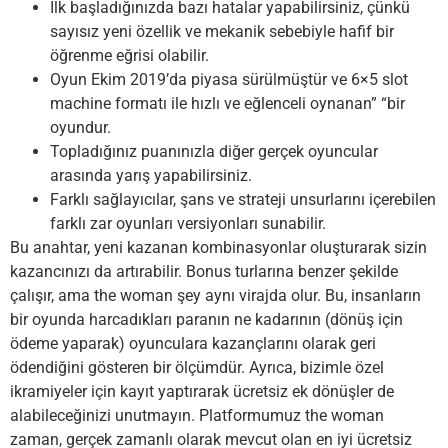
İlk başladığınızda bazı hatalar yapabilirsiniz, çünkü
sayısız yeni özellik ve mekanik sebebiyle hafif bir
öğrenme eğrisi olabilir.
Oyun Ekim 2019’da piyasa sürülmüştür ve 6×5 slot
machine formatı ile hızlı ve eğlenceli oynanan” “bir
oyundur.
Topladığınız puanınızla diğer gerçek oyuncular
arasında yarış yapabilirsiniz.
Farklı sağlayıcılar, şans ve strateji unsurlarını içerebilen
farklı zar oyunları versiyonları sunabilir.
Bu anahtar, yeni kazanan kombinasyonlar oluşturarak sizin
kazancınızı da artırabilir. Bonus turlarına benzer şekilde
çalışır, ama the woman şey aynı virajda olur. Bu, insanların
bir oyunda harcadıkları paranın ne kadarının (dönüş için
ödeme yaparak) oyunculara kazançlarını olarak geri
ödendiğini gösteren bir ölçümdür. Ayrıca, bizimle özel
ikramiyeler için kayıt yaptırarak ücretsiz ek dönüşler de
alabileceğinizi unutmayın. Platformumuz the woman
zaman, gerçek zamanlı olarak mevcut olan en iyi ücretsiz