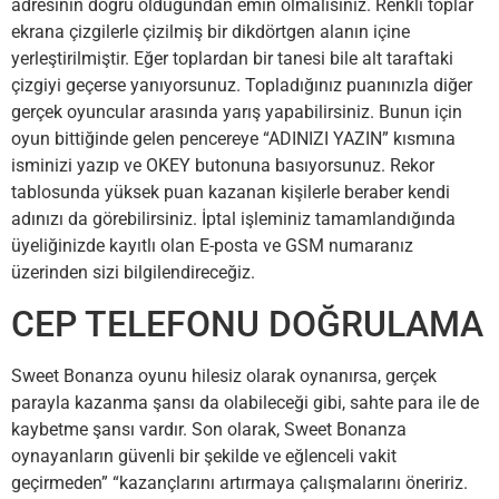
adresinin doğru olduğundan emin olmalısınız. Renkli toplar
ekrana çizgilerle çizilmiş bir dikdörtgen alanın içine
yerleştirilmiştir. Eğer toplardan bir tanesi bile alt taraftaki
çizgiyi geçerse yanıyorsunuz. Topladığınız puanınızla diğer
gerçek oyuncular arasında yarış yapabilirsiniz. Bunun için
oyun bittiğinde gelen pencereye “ADINIZI YAZIN” kısmına
isminizi yazıp ve OKEY butonuna basıyorsunuz. Rekor
tablosunda yüksek puan kazanan kişilerle beraber kendi
adınızı da görebilirsiniz. İptal işleminiz tamamlandığında
üyeliğinizde kayıtlı olan E-posta ve GSM numaranız
üzerinden sizi bilgilendireceğiz.
CEP TELEFONU DOĞRULAMA
Sweet Bonanza oyunu hilesiz olarak oynanırsa, gerçek
parayla kazanma şansı da olabileceği gibi, sahte para ile de
kaybetme şansı vardır. Son olarak, Sweet Bonanza
oynayanların güvenli bir şekilde ve eğlenceli vakit
geçirmeden” “kazançlarını artırmaya çalışmalarını öneririz.