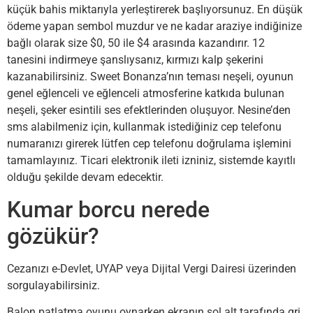
küçük bahis miktarıyla yerleştirerek başlıyorsunuz. En düşük
ödeme yapan sembol muzdur ve ne kadar araziye indiğinize
bağlı olarak size $0, 50 ile $4 arasında kazandırır. 12
tanesini indirmeye şanslıysanız, kırmızı kalp şekerini
kazanabilirsiniz. Sweet Bonanza’nın teması neşeli, oyunun
genel eğlenceli ve eğlenceli atmosferine katkıda bulunan
neşeli, şeker esintili ses efektlerinden oluşuyor. Nesine’den
sms alabilmeniz için, kullanmak istediğiniz cep telefonu
numaranızı girerek lütfen cep telefonu doğrulama işlemini
tamamlayınız. Ticari elektronik ileti izniniz, sistemde kayıtlı
olduğu şekilde devam edecektir.
Kumar borcu nerede
gözükür?
Cezanızı e-Devlet, UYAP veya Dijital Vergi Dairesi üzerinden
sorgulayabilirsiniz.
Balon patlatma oyunu oynarken ekranın sol alt tarafında gri