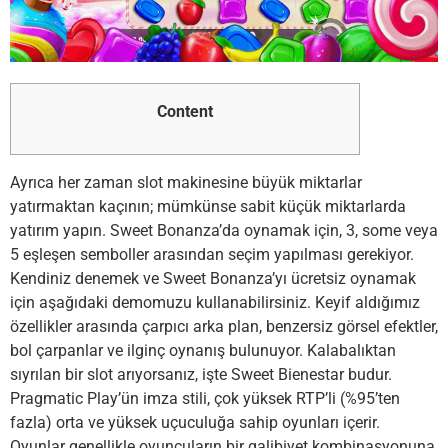
Content
Ayrıca her zaman slot makinesine büyük miktarlar
yatırmaktan kaçının; mümkünse sabit küçük miktarlarda
yatırım yapın. Sweet Bonanza’da oynamak için, 3, some veya
5 eşleşen semboller arasından seçim yapılması gerekiyor.
Kendiniz denemek ve Sweet Bonanza’yı ücretsiz oynamak
için aşağıdaki demomuzu kullanabilirsiniz. Keyif aldığımız
özellikler arasında çarpıcı arka plan, benzersiz görsel efektler,
bol çarpanlar ve ilginç oynanış bulunuyor. Kalabalıktan
sıyrılan bir slot arıyorsanız, işte Sweet Bienestar budur.
Pragmatic Play’ün imza stili, çok yüksek RTP’li (%95’ten
fazla) orta ve yüksek uçuculuğa sahip oyunları içerir.
Oyunlar genellikle oyuncuların bir galibiyet kombinasyonuna