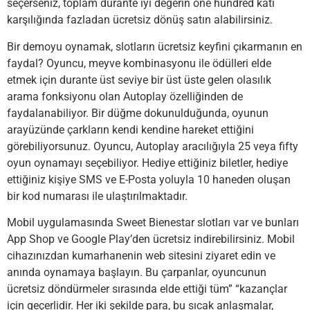
seçerseniz, toplam durante iyi değerin one hundred katı
karşılığında fazladan ücretsiz dönüş satın alabilirsiniz.
Bir demoyu oynamak, slotların ücretsiz keyfini çıkarmanın en
faydal? Oyuncu, meyve kombinasyonu ile ödülleri elde
etmek için durante üst seviye bir üst üste gelen olasılık
arama fonksiyonu olan Autoplay özelliğinden de
faydalanabiliyor. Bir düğme dokunulduğunda, oyunun
arayüzünde çarkların kendi kendine hareket ettiğini
görebiliyorsunuz. Oyuncu, Autoplay aracılığıyla 25 veya fifty
oyun oynamayı seçebiliyor. Hediye ettiğiniz biletler, hediye
ettiğiniz kişiye SMS ve E-Posta yoluyla 10 haneden oluşan
bir kod numarası ile ulaştırılmaktadır.
Mobil uygulamasında Sweet Bienestar slotları var ve bunları
App Shop ve Google Play’den ücretsiz indirebilirsiniz. Mobil
cihazınızdan kumarhanenin web sitesini ziyaret edin ve
anında oynamaya başlayın. Bu çarpanlar, oyuncunun
ücretsiz döndürmeler sırasında elde ettiği tüm” “kazançlar
için geçerlidir. Her iki şekilde para, bu sıcak anlaşmalar,