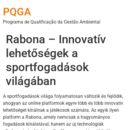
PQGA
Programa de Qualificação da Gestão Ambiental
Rabona – Innovatív
lehetőségek a
sportfogadások
világában
A sportfogadások világa folyamatosan változik és fejlődik,
ahogyan az online platformok egyre több és több innovatív
lehetőséget kínálnak a játékosok számára. Az egyik ilyen
platform a Rabona, amely nemcsak a hagyományos
fogadások kínálatával, hanem az új technológiák