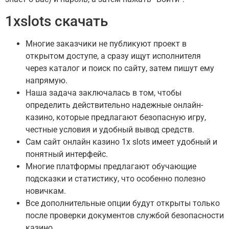
1xslots скачать
Многие заказчики не публикуют проект в
открытом доступе, а сразу ищут исполнителя
через каталог и поиск по сайту, затем пишут ему
напрямую.
Наша задача заключалась в том, чтобы
определить действительно надежные онлайн-
казино, которые предлагают безопасную игру,
честные условия и удобный вывод средств.
Сам сайт онлайн казино 1x slots имеет удобный и
понятный интерфейс.
Многие платформы предлагают обучающие
подсказки и статистику, что особенно полезно
новичкам.
Все дополнительные опции будут открыты только
после проверки документов службой безопасности
казино.