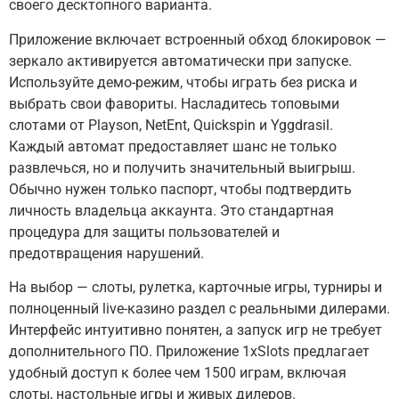
своего десктопного варианта.
Приложение включает встроенный обход блокировок —
зеркало активируется автоматически при запуске.
Используйте демо-режим, чтобы играть без риска и
выбрать свои фавориты. Насладитесь топовыми
слотами от Playson, NetEnt, Quickspin и Yggdrasil.
Каждый автомат предоставляет шанс не только
развлечься, но и получить значительный выигрыш.
Обычно нужен только паспорт, чтобы подтвердить
личность владельца аккаунта. Это стандартная
процедура для защиты пользователей и
предотвращения нарушений.
На выбор — слоты, рулетка, карточные игры, турниры и
полноценный live-казино раздел с реальными дилерами.
Интерфейс интуитивно понятен, а запуск игр не требует
дополнительного ПО. Приложение 1xSlots предлагает
удобный доступ к более чем 1500 играм, включая
слоты, настольные игры и живых дилеров.