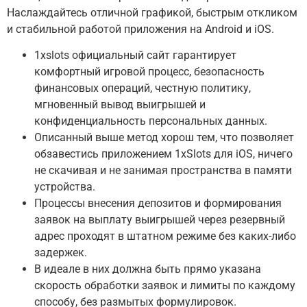
Наслаждайтесь отличной графикой, быстрым откликом
и стабильной работой приложения на Android и iOS.
1xslots официальный сайт гарантирует
комфортный игровой процесс, безопасность
финансовых операций, честную политику,
мгновенный вывод выигрышей и
конфиденциальность персональных данных.
Описанный выше метод хорош тем, что позволяет
обзавестись приложением 1xSlots для iOS, ничего
не скачивая и не занимая пространства в памяти
устройства.
Процессы внесения депозитов и формирования
заявок на выплату выигрышей через резервный
адрес проходят в штатном режиме без каких-либо
задержек.
В идеале в них должна быть прямо указана
скорость обработки заявок и лимиты по каждому
способу, без размытых формулировок.