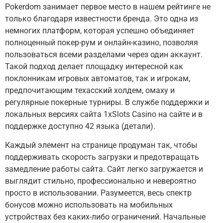
Pokerdom занимает первое место в нашем рейтинге не
только благодаря известности бренда. Это одна из
немногих платформ, которая успешно объединяет
полноценный покер-рум и онлайн-казино, позволяя
пользоваться всеми разделами через один аккаунт.
Такой подход делает площадку интересной как
поклонникам игровых автоматов, так и игрокам,
предпочитающим техасский холдем, омаху и
регулярные покерные турниры. В службе поддержки и
локальных версиях сайта 1xSlots Casino на сайте и в
поддержке доступно 42 языка (детали).
Каждый элемент на странице продуман так, чтобы
поддерживать скорость загрузки и предотвращать
замедление работы сайта. Сайт легко загружается и
выглядит стильно, профессионально и невероятно
просто в использовании. Разумеется, весь спектр
бонусов можно использовать на мобильных
устройствах без каких-либо ограничений. Начальные