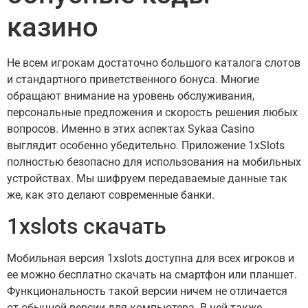
казино
Не всем игрокам достаточно большого каталога слотов
и стандартного приветственного бонуса. Многие
обращают внимание на уровень обслуживания,
персональные предложения и скорость решения любых
вопросов. Именно в этих аспектах Sykaa Casino
выглядит особенно убедительно. Приложение 1xSlots
полностью безопасно для использования на мобильных
устройствах. Мы шифруем передаваемые данные так
же, как это делают современные банки.
1xslots скачать
Мобильная версия 1xslots доступна для всех игроков и
ее можно бесплатно скачать на смартфон или планшет.
Функциональность такой версии ничем не отличается
от обычной версии для компьютера. В ней также