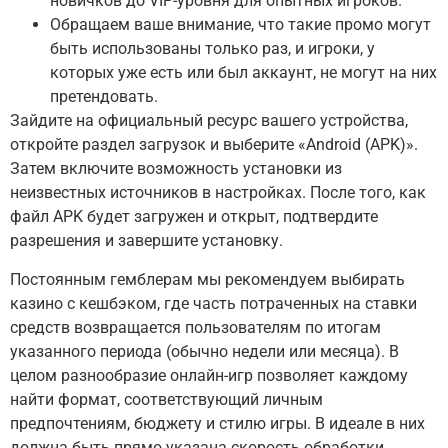
новичков до VIP-уровня для опытных игроков.
Обращаем ваше внимание, что такие промо могут
быть использованы только раз, и игроки, у
которых уже есть или был аккаунт, не могут на них
претендовать.
Зайдите на официальный ресурс вашего устройства,
откройте раздел загрузок и выберите «Android (APK)».
Затем включите возможность установки из
неизвестных источников в настройках. После того, как
файл APK будет загружен и открыт, подтвердите
разрешения и завершите установку.
Постоянным гемблерам мы рекомендуем выбирать
казино с кешбэком, где часть потраченных на ставки
средств возвращается пользователям по итогам
указанного периода (обычно недели или месяца). В
целом разнообразие онлайн-игр позволяет каждому
найти формат, соответствующий личным
предпочтениям, бюджету и стилю игры. В идеале в них
должна быть прямо указана скорость обработки