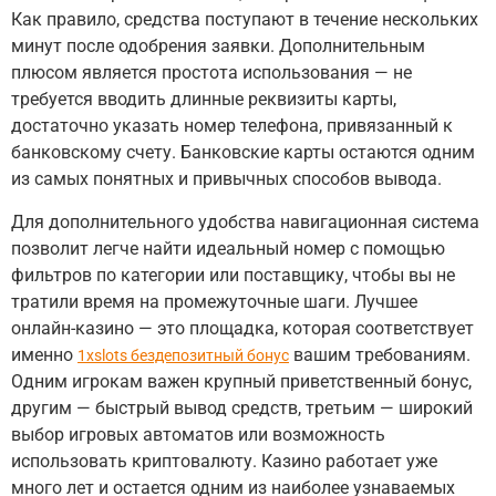
Как правило, средства поступают в течение нескольких
минут после одобрения заявки. Дополнительным
плюсом является простота использования — не
требуется вводить длинные реквизиты карты,
достаточно указать номер телефона, привязанный к
банковскому счету. Банковские карты остаются одним
из самых понятных и привычных способов вывода.
Для дополнительного удобства навигационная система
позволит легче найти идеальный номер с помощью
фильтров по категории или поставщику, чтобы вы не
тратили время на промежуточные шаги. Лучшее
онлайн-казино — это площадка, которая соответствует
именно
вашим требованиям.
1xslots бездепозитный бонус
Одним игрокам важен крупный приветственный бонус,
другим — быстрый вывод средств, третьим — широкий
выбор игровых автоматов или возможность
использовать криптовалюту. Казино работает уже
много лет и остается одним из наиболее узнаваемых