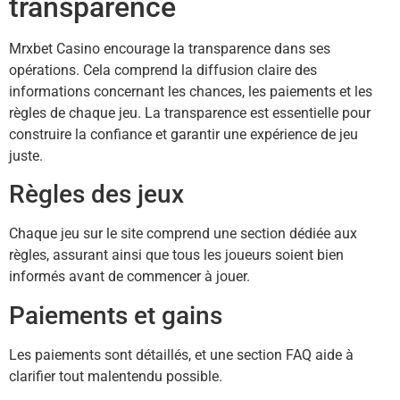
transparence
Mrxbet Casino encourage la transparence dans ses
opérations. Cela comprend la diffusion claire des
informations concernant les chances, les paiements et les
règles de chaque jeu. La transparence est essentielle pour
construire la confiance et garantir une expérience de jeu
juste.
Règles des jeux
Chaque jeu sur le site comprend une section dédiée aux
règles, assurant ainsi que tous les joueurs soient bien
informés avant de commencer à jouer.
Paiements et gains
Les paiements sont détaillés, et une section FAQ aide à
clarifier tout malentendu possible.