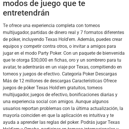
modos de juego que te
entretendrán
Te ofrece una experiencia completa con torneos
multijugador, partidas de dinero real y 7 formatos diferentes
de póker, incluyendo Texas Hold'em. Además, puedes crear
equipos y competir contra otros, o invitar a amigos para
jugar en el modo Party Poker. Con un paquete de bienvenida
que te otorga $30,000 en fichas, oro y un sombrero para tu
avatar, te adentrarás en un viaje por Texas, compitiendo en
torneos y juegos de efectivo. Categoría Poker Descargas
Más de 12 millones de descargas Características Ofrece
juegos de póker Texas Hold'em gratuitos, torneos
multijugador, juegos de efectivo, bonificaciones diarias y
una experiencia social con amigos. Aunque algunos
usuarios reportan problemas con la última actualización, la
mayoría coinciden en que la aplicación es intuitiva y te
ayuda a aprender las reglas del poker. Podrás jugar Texas