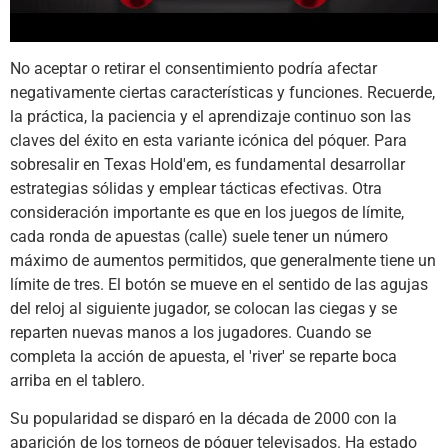
No aceptar o retirar el consentimiento podría afectar
negativamente ciertas características y funciones. Recuerde,
la práctica, la paciencia y el aprendizaje continuo son las
claves del éxito en esta variante icónica del póquer. Para
sobresalir en Texas Hold'em, es fundamental desarrollar
estrategias sólidas y emplear tácticas efectivas. Otra
consideración importante es que en los juegos de límite,
cada ronda de apuestas (calle) suele tener un número
máximo de aumentos permitidos, que generalmente tiene un
límite de tres. El botón se mueve en el sentido de las agujas
del reloj al siguiente jugador, se colocan las ciegas y se
reparten nuevas manos a los jugadores. Cuando se
completa la acción de apuesta, el 'river' se reparte boca
arriba en el tablero.
Su popularidad se disparó en la década de 2000 con la
aparición de los torneos de póquer televisados. Ha estado