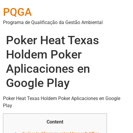
PQGA
Programa de Qualificação da Gestão Ambiental
Poker Heat Texas
Holdem Poker
Aplicaciones en
Google Play
Poker Heat Texas Holdem Poker Aplicaciones en Google
Play
Content