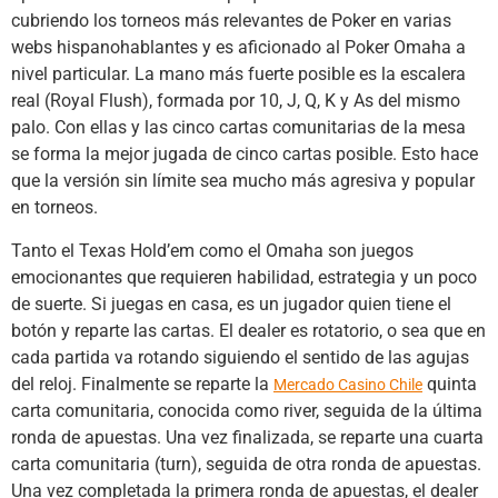
cubriendo los torneos más relevantes de Poker en varias
webs hispanohablantes y es aficionado al Poker Omaha a
nivel particular. La mano más fuerte posible es la escalera
real (Royal Flush), formada por 10, J, Q, K y As del mismo
palo. Con ellas y las cinco cartas comunitarias de la mesa
se forma la mejor jugada de cinco cartas posible. Esto hace
que la versión sin límite sea mucho más agresiva y popular
en torneos.
Tanto el Texas Hold’em como el Omaha son juegos
emocionantes que requieren habilidad, estrategia y un poco
de suerte. Si juegas en casa, es un jugador quien tiene el
botón y reparte las cartas. El dealer es rotatorio, o sea que en
cada partida va rotando siguiendo el sentido de las agujas
del reloj. Finalmente se reparte la
quinta
Mercado Casino Chile
carta comunitaria, conocida como river, seguida de la última
ronda de apuestas. Una vez finalizada, se reparte una cuarta
carta comunitaria (turn), seguida de otra ronda de apuestas.
Una vez completada la primera ronda de apuestas, el dealer