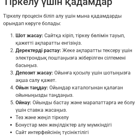
Тіркелу үшін қадамдар
Тіркелу процесін біліп алу үшін мына қадамдарды
орындап көруге болады:
Шот жасау:
Сайтқа кіріп, тіркеу бөлімін тауып,
қажетті ақпаратты енгізіңіз.
Деректерді растау:
Жеке ақпаратты тексеру үшін
электрондық поштаңызға жіберілген сілтемені
басыңыз.
Депозит жасау:
Ойынға қосылу үшін шотыңызға
ақша салу қажет.
Ойын таңдау:
Ойындар каталогынан қалаған
ойыныңызды таңдаңыз.
Ойнау:
Ойынды бастау және марапаттарға ие болу
үшін ставка жасаңыз.
Тез және жеңіл тіркелу
Бонустар мен жеңілдіктер алу мүмкіндігі
Сайт интерфейсінің түсініктілігі