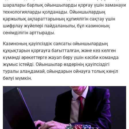
шаралары барлық ойыншыларды қорғау үшін заманауи
технологияларды қолданады. Ойыншылардың
қаржылық ақпараттарының құпиялігін сақтау үшін
шифрлау жүйелері пайдаланылы, бұл казиноның
сенімділігін арттырады.
Казиноның қауіпсіздік саясаты ойыншылардың
құқықтарын қорғауға бағытталған, және кез келген
күмәнді әрекеттерге жауап беру үшін кәсіби команда
жұмыс істейді. Ойыншылар өздерінің қауіпсіздігі
туралы алаңдамай, ойындарын ойнауға толық көңіл
бөлуі мүмкін.