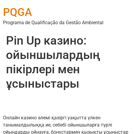
PQGA
Programa de Qualificação da Gestão Ambiental
Pin Up казино:
ойыншылардың
пікірлері мен
ұсыныстары
Онлайн казино әлемі қазіргі уақытта үлкен
танымалдылыққа ие, себебі ойыншыларға түрлі
ойындарды ойнауға, бонустармен қызықты ұсыныстар