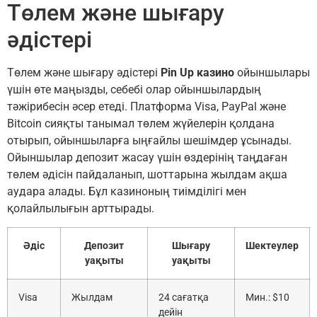
Төлем және шығару
әдістері
Төлем және шығару әдістері
Pin Up казино
ойыншылары
үшін өте маңызды, себебі олар ойыншылардың
тәжірибесін әсер етеді. Платформа Visa, PayPal және
Bitcoin сияқты танымал төлем жүйелерін қолдана
отырып, ойыншыларға ыңғайлы шешімдер ұсынады.
Ойыншылар депозит жасау үшін өздерінің таңдаған
төлем әдісін пайдаланып, шоттарына жылдам ақша
аудара алады. Бұл казиноның тиімділігі мен
қолайлылығын арттырады.
Әдіс
Депозит
Шығару
Шектеулер
уақыты
уақыты
Visa
Жылдам
24 сағатқа
Мин.: $10
дейін