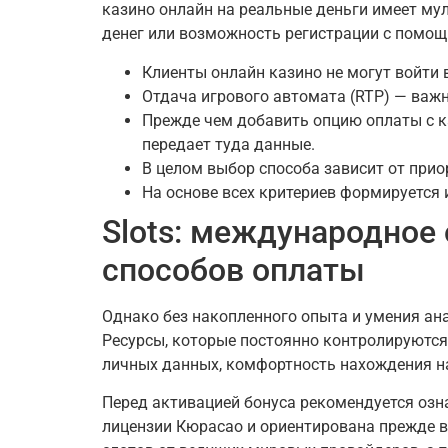
казино онлайн на реальные деньги имеет му
денег или возможность регистрации с помощ
Клиенты онлайн казино не могут войти в
Отдача игрового автомата (RTP) — важ
Прежде чем добавить опцию оплаты с ка
передает туда данные.
В целом выбор способа зависит от прио
На основе всех критериев формируется и
Slots: международное
способов оплаты
Однако без накопленного опыта и умения ан
Ресурсы, которые постоянно контролируются,
личных данных, комфортность нахождения н
Перед активацией бонуса рекомендуется оз
лицензии Кюрасао и ориентирована прежде вс