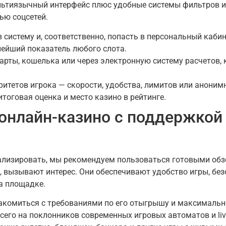
льтиязычный интерфейс плюс удобные системы фильтров и
ью соцсетей.
 систему и, соответственно, попасть в персональный кабин
нейший показатель любого слота.
рты, кошелька или через электронную систему расчетов, 
ритетов игрока — скорости, удобства, лимитов или аноним
тоговая оценка и место казино в рейтинге.
 онлайн-казино с поддержкой
ализировать, мы рекомендуем пользоваться готовыми обз
 вызывают интерес. Они обеспечивают удобство игры, без
а площадке.
накомиться с требованиями по его отыгрышу и максимальн
его на поклонников современных игровых автоматов и liv