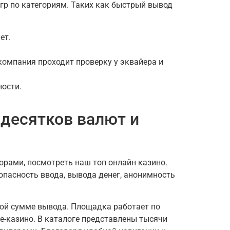
гр по категориям. Таких как быстрый вывод
ет.
компания проходит проверку у эквайера и
ности.
 десятков валют и
орами, посмотреть наш топ онлайн казино.
опасность ввода, вывода денег, анонимность
ой сумме вывода. Площадка работает по
e-казино. В каталоге представлены тысячи