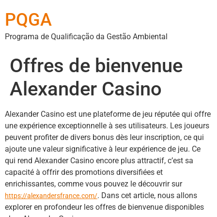
PQGA
Programa de Qualificação da Gestão Ambiental
Offres de bienvenue
Alexander Casino
Alexander Casino est une plateforme de jeu réputée qui offre
une expérience exceptionnelle à ses utilisateurs. Les joueurs
peuvent profiter de divers bonus dès leur inscription, ce qui
ajoute une valeur significative à leur expérience de jeu. Ce
qui rend Alexander Casino encore plus attractif, c’est sa
capacité à offrir des promotions diversifiées et
enrichissantes, comme vous pouvez le découvrir sur
. Dans cet article, nous allons
https://alexandersfrance.com/
explorer en profondeur les offres de bienvenue disponibles