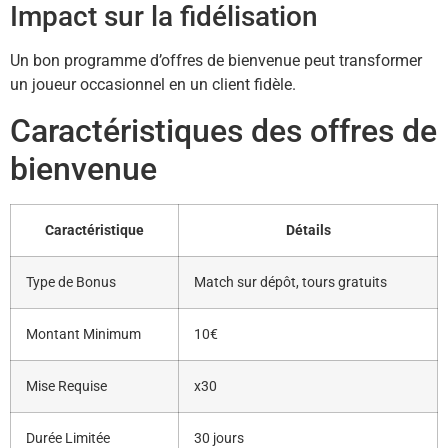
Impact sur la fidélisation
Un bon programme d’offres de bienvenue peut transformer
un joueur occasionnel en un client fidèle.
Caractéristiques des offres de
bienvenue
Caractéristique
Détails
Type de Bonus
Match sur dépôt, tours gratuits
Montant Minimum
10€
Mise Requise
x30
Durée Limitée
30 jours