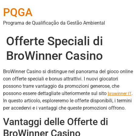
PQGA
Programa de Qualificação da Gestão Ambiental
Offerte Speciali di
BroWinner Casino
BroWinner Casino si distingue nel panorama del gioco online
con offerte speciali e bonus attrattivi. I nuovi giocatori
possono trarre vantaggio da promozioni generose, che
possono essere dettagliate ulteriormente sul sito
.
browinner IT
In questo articolo, esploreremo le offerte disponibili, i termini
per accedervi e i vantaggi che queste promozioni offrono.
Vantaggi delle Offerte di
BroWinner Casino