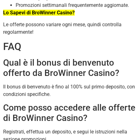
Promozioni settimanali frequentemente aggiornate.
Lo Sapevi di BroWinner Casino?
Le offerte possono variare ogni mese, quindi controlla
regolarmente!
FAQ
Qual è il bonus di benvenuto
offerto da BroWinner Casino?
Il bonus di benvenuto è fino al 100% sul primo deposito, con
condizioni specifiche.
Come posso accedere alle offerte
di BroWinner Casino?
Registrati, effettua un deposito, e segui le istruzioni nella
sezione promozioni.