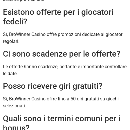
Esistono offerte per i giocatori
fedeli?
Sì, BroWinner Casino offre promozioni dedicate ai giocatori
regolari.
Ci sono scadenze per le offerte?
Le offerte hanno scadenze, pertanto è importante controllare
le date.
Posso ricevere giri gratuiti?
Sì, BroWinner Casino offre fino a 50 giri gratuiti su giochi
selezionati.
Quali sono i termini comuni per i
bonus?