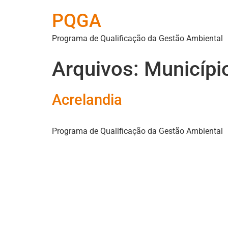
PQGA
Programa de Qualificação da Gestão Ambiental
Arquivos:
Município
Acrelandia
Programa de Qualificação da Gestão Ambiental