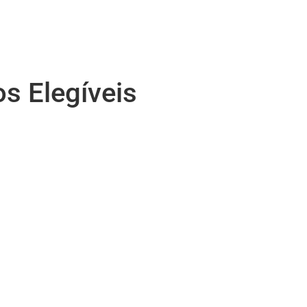
s Elegíveis