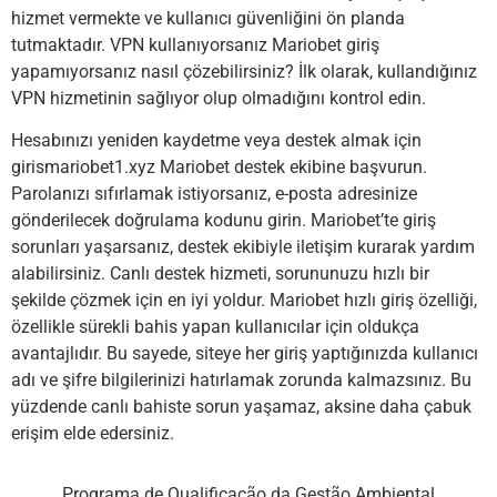
hizmet vermekte ve kullanıcı güvenliğini ön planda
tutmaktadır. VPN kullanıyorsanız Mariobet giriş
yapamıyorsanız nasıl çözebilirsiniz? İlk olarak, kullandığınız
VPN hizmetinin sağlıyor olup olmadığını kontrol edin.
Hesabınızı yeniden kaydetme veya destek almak için
girismariobet1.xyz Mariobet destek ekibine başvurun.
Parolanızı sıfırlamak istiyorsanız, e-posta adresinize
gönderilecek doğrulama kodunu girin. Mariobet’te giriş
sorunları yaşarsanız, destek ekibiyle iletişim kurarak yardım
alabilirsiniz. Canlı destek hizmeti, sorununuzu hızlı bir
şekilde çözmek için en iyi yoldur. Mariobet hızlı giriş özelliği,
özellikle sürekli bahis yapan kullanıcılar için oldukça
avantajlıdır. Bu sayede, siteye her giriş yaptığınızda kullanıcı
adı ve şifre bilgilerinizi hatırlamak zorunda kalmazsınız. Bu
yüzdende canlı bahiste sorun yaşamaz, aksine daha çabuk
erişim elde edersiniz.
Programa de Qualificação da Gestão Ambiental