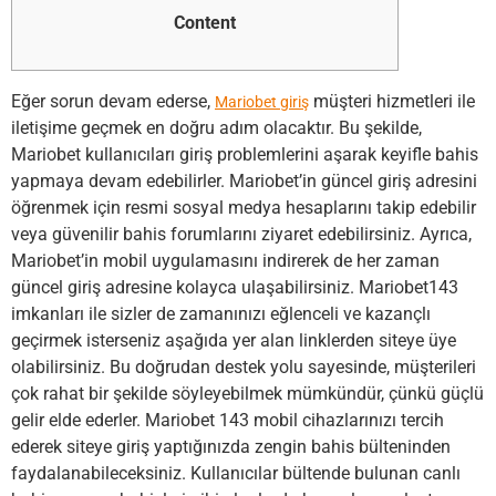
Content
Eğer sorun devam ederse,
müşteri hizmetleri ile
Mariobet giriş
iletişime geçmek en doğru adım olacaktır. Bu şekilde,
Mariobet kullanıcıları giriş problemlerini aşarak keyifle bahis
yapmaya devam edebilirler. Mariobet’in güncel giriş adresini
öğrenmek için resmi sosyal medya hesaplarını takip edebilir
veya güvenilir bahis forumlarını ziyaret edebilirsiniz. Ayrıca,
Mariobet’in mobil uygulamasını indirerek de her zaman
güncel giriş adresine kolayca ulaşabilirsiniz. Mariobet143
imkanları ile sizler de zamanınızı eğlenceli ve kazançlı
geçirmek isterseniz aşağıda yer alan linklerden siteye üye
olabilirsiniz. Bu doğrudan destek yolu sayesinde, müşterileri
çok rahat bir şekilde söyleyebilmek mümkündür, çünkü güçlü
gelir elde ederler. Mariobet 143 mobil cihazlarınızı tercih
ederek siteye giriş yaptığınızda zengin bahis bülteninden
faydalanabileceksiniz. Kullanıcılar bültende bulunan canlı