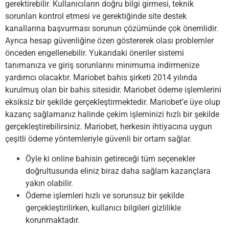
gerektirebilir. Kullanıcıların doğru bilgi girmesi, teknik
sorunları kontrol etmesi ve gerektiğinde site destek
kanallarına başvurması sorunun çözümünde çok önemlidir.
Ayrıca hesap güvenliğine özen göstererek olası problemler
önceden engellenebilir. Yukarıdaki öneriler sistemi
tanımanıza ve giriş sorunlarını minimuma indirmenize
yardımcı olacaktır. Mariobet bahis şirketi 2014 yılında
kurulmuş olan bir bahis sitesidir. Mariobet ödeme işlemlerini
eksiksiz bir şekilde gerçekleştirmektedir. Mariobet’e üye olup
kazanç sağlamanız halinde çekim işleminizi hızlı bir şekilde
gerçekleştirebilirsiniz. Mariobet, herkesin ihtiyacına uygun
çeşitli ödeme yöntemleriyle güvenli bir ortam sağlar.
Öyle ki online bahisin getireceği tüm seçenekler
doğrultusunda eliniz biraz daha sağlam kazançlara
yakın olabilir.
Ödeme işlemleri hızlı ve sorunsuz bir şekilde
gerçekleştirilirken, kullanıcı bilgileri gizlilikle
korunmaktadır.