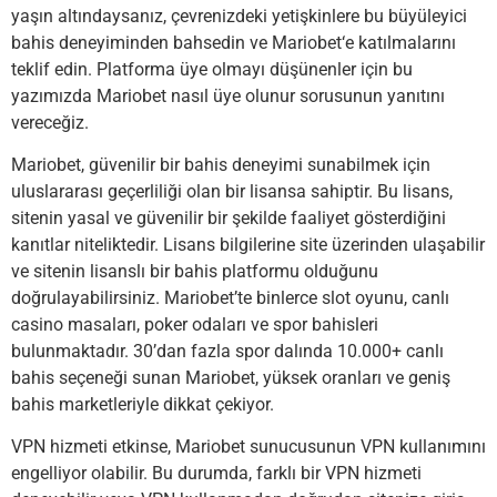
yaşın altındaysanız, çevrenizdeki yetişkinlere bu büyüleyici
bahis deneyiminden bahsedin ve Mariobet‘e katılmalarını
teklif edin. Platforma üye olmayı düşünenler için bu
yazımızda Mariobet nasıl üye olunur sorusunun yanıtını
vereceğiz.
Mariobet, güvenilir bir bahis deneyimi sunabilmek için
uluslararası geçerliliği olan bir lisansa sahiptir. Bu lisans,
sitenin yasal ve güvenilir bir şekilde faaliyet gösterdiğini
kanıtlar niteliktedir. Lisans bilgilerine site üzerinden ulaşabilir
ve sitenin lisanslı bir bahis platformu olduğunu
doğrulayabilirsiniz. Mariobet’te binlerce slot oyunu, canlı
casino masaları, poker odaları ve spor bahisleri
bulunmaktadır. 30’dan fazla spor dalında 10.000+ canlı
bahis seçeneği sunan Mariobet, yüksek oranları ve geniş
bahis marketleriyle dikkat çekiyor.
VPN hizmeti etkinse, Mariobet sunucusunun VPN kullanımını
engelliyor olabilir. Bu durumda, farklı bir VPN hizmeti