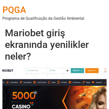
PQGA
Programa de Qualificação da Gestão Ambiental
Mariobet giriş
ekranında yenilikler
neler?