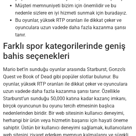
Müşteri memnuniyeti bizim için önemlidir ve bu
nedenle sizlere en iyi hizmeti sunmak için buradayız.
Bu oyunlar, yüksek RTP oranları ile dikkat çeker ve
oyunculara uzun vadede daha fazla kazanma şansı
tanır.
Farklı spor kategorilerinde geniş
bahis seçenekleri
Mario bet’in sunduğu oyunlar arasında Starburst, Gonzo’s
Quest ve Book of Dead gibi popüler slotlar bulunur. Bu
oyunlar, yüksek RTP oranları ile dikkat çeker ve oyunculara
uzun vadede daha fazla kazanma şansı tanır. Özellikle
Starburst’un sunduğu 50,000 katına kadar kazanç imkanı,
birçok oyuncunun bu oyunu tercih etmesinin başlıca
nedenlerinden biridir. Bir web sitesinin kullanıcı deneyimi,
herhangi bir ürün veya hizmetin başarısı için hayati öneme
sahiptir. Üstün bir kullanıcı deneyimi sağlamak, kullanıcıların
web sitesini ziyaret ederken memnun kalmalarını ve sürekli