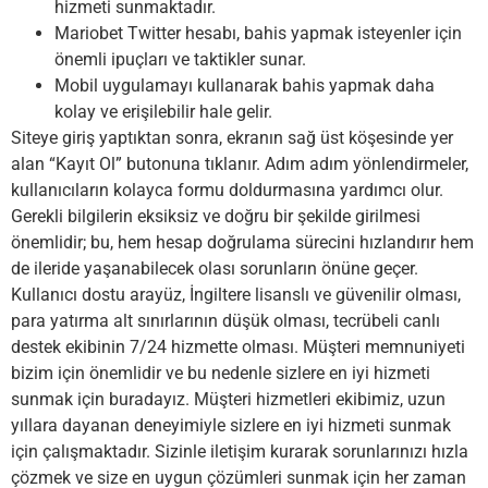
hizmeti sunmaktadır.
Mariobet Twitter hesabı, bahis yapmak isteyenler için
önemli ipuçları ve taktikler sunar.
Mobil uygulamayı kullanarak bahis yapmak daha
kolay ve erişilebilir hale gelir.
Siteye giriş yaptıktan sonra, ekranın sağ üst köşesinde yer
alan “Kayıt Ol” butonuna tıklanır. Adım adım yönlendirmeler,
kullanıcıların kolayca formu doldurmasına yardımcı olur.
Gerekli bilgilerin eksiksiz ve doğru bir şekilde girilmesi
önemlidir; bu, hem hesap doğrulama sürecini hızlandırır hem
de ileride yaşanabilecek olası sorunların önüne geçer.
Kullanıcı dostu arayüz, İngiltere lisanslı ve güvenilir olması,
para yatırma alt sınırlarının düşük olması, tecrübeli canlı
destek ekibinin 7/24 hizmette olması. Müşteri memnuniyeti
bizim için önemlidir ve bu nedenle sizlere en iyi hizmeti
sunmak için buradayız. Müşteri hizmetleri ekibimiz, uzun
yıllara dayanan deneyimiyle sizlere en iyi hizmeti sunmak
için çalışmaktadır. Sizinle iletişim kurarak sorunlarınızı hızla
çözmek ve size en uygun çözümleri sunmak için her zaman