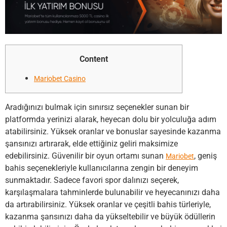
Content
Mariobet Casino
Aradığınızı bulmak için sınırsız seçenekler sunan bir
platformda yerinizi alarak, heyecan dolu bir yolculuğa adım
atabilirsiniz. Yüksek oranlar ve bonuslar sayesinde kazanma
şansınızı artırarak, elde ettiğiniz geliri maksimize
edebilirsiniz. Güvenilir bir oyun ortamı sunan
, geniş
Mariobet
bahis seçenekleriyle kullanıcılarına zengin bir deneyim
sunmaktadır. Sadece favori spor dalınızı seçerek,
karşılaşmalara tahminlerde bulunabilir ve heyecanınızı daha
da artırabilirsiniz. Yüksek oranlar ve çeşitli bahis türleriyle,
kazanma şansınızı daha da yükseltebilir ve büyük ödüllerin