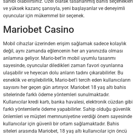
sahibi olabilirsiniz. Özel olarak tasarlanmış bahis seçenekleri
ve yüksek kazanç şansıyla, yeni başlayanlar ve deneyimli
oyuncular için mükemmel bir seçenek.
Mariobet Casino
Mobil cihazlar üzerinden erişim sağlamak sadece kolaylık
değil, aynı zamanda eğlencenin her an yanınızda olması
anlamına geliyor. Mario-bet’in mobil uyumlu tasarımı
sayesinde, oyuncular diledikleri zaman favori oyunlarına
ulaşabilir ve heyecan dolu anların tadını çıkarabilirler. Bu
esneklik ve erişilebilirlik, Mario-bet’i tercih eden kullanıcıların
sayısını her geçen gün artırıyor. Mariobet 18 yaş altı bahis
sitelerinde farklı ödeme yöntemleri sunulmaktadır.
Kullanıcılar kredi kartı, banka havalesi, elektronik cüzdan gibi
farklı yöntemlerle ödeme yapabilirler. Sahip olduğu güvenlik
önlemleri ve müşteri memnuniyetine verdiği önem sayesinde
kullanıcılar için güvenli bir ortam sağlamaktadır. Bahis
siteleri arasında Mariobet, 18 yaş altı kullanıcılar için öncü