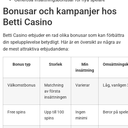
Bonusar och kampanjer hos
Betti Casino
Betti Casino erbjuder en rad olika bonusar som kan förbättra
din spelupplevelse betydligt. Här är en översikt av några av
de mest attraktiva erbjudandena:
Bonus typ
Storlek
Min
Omsättningsk
insättning
Välkomstbonus
Matchning
Varierar
Låg, vanligen
av första
insättningen
Free spins
Upp till 100
Ingen
Beror på spele
spins
minimi