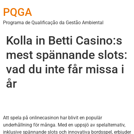
PQGA
Programa de Qualificação da Gestão Ambiental
Kolla in Betti Casino:s
mest spännande slots:
vad du inte får missa i
år
Att spela på onlinecasinon har blivit en populär
underhållning för många. Med en uppsjö av spelalternativ,
inklusive spännande slots och innovativa bordsspel, erbjuder