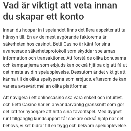
Vad är viktigt att veta innan
du skapar ett konto
Innan du hoppar in i spelandet finns det flera aspekter att ta
hänsyn till. En av de mest avgörande faktorerna är
säkerheten hos casinot. Betti Casino är känt för sina
avancerade säkerhetsprotokoll som skyddar spelarnas
information och transaktioner. Att förstå de olika bonusarna
och kampanjerna som erbjuds kan också hjälpa dig att få ut
det mesta av din spelupplevelse. Dessutom är det viktigt att
känna till de olika speltyperna som erbjuds, eftersom de kan
variera avsevärt mellan olika plattformar.
Att navigera i ett onlinecasino ska vara enkelt och intuitivt,
och Betti Casino har en användarvänlig gränssnitt som gör
det lätt för nybörjare att hitta sina favoritspel. Med dygnet
runt tillgänglig kundsupport får spelare också hjälp när det
behövs, vilket bidrar till en trygg och bekväm spelupplevelse.