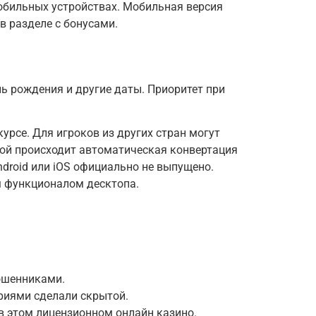
мобильных устройствах. Мобильная версия
в разделе с бонусами.
ь рождения и другие даты. Приоритет при
урсе. Для игроков из других стран могут
той происходит автоматическая конвертация
ndroid или iOS официально не выпущено.
м функционалом десктопа.
мошенниками.
риями сделали скрытой.
 в этом лицензионном онлайн казино.