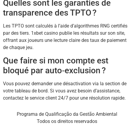
Quelles sont les garanties de
transparence des TPTO ?
Les TPTO sont calculés à l’aide d’algorithmes RNG certifiés
par des tiers. 1xbet casino publie les résultats sur son site,
offrant aux joueurs une lecture claire des taux de paiement
de chaque jeu.
Que faire si mon compte est
bloqué par auto‑exclusion ?
Vous pouvez demander une désactivation via la section de
votre tableau de bord. Si vous avez besoin d’assistance,
contactez le service client 24/7 pour une résolution rapide.
Programa de Qualificação da Gestão Ambiental
Todos os direitos reservados