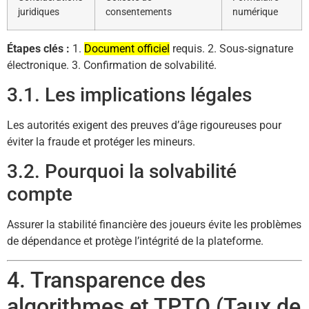
juridiques
consentements
numérique
Étapes clés :
1.
Document officiel
requis. 2. Sous‑signature
électronique. 3. Confirmation de solvabilité.
3.1. Les implications légales
Les autorités exigent des preuves d’âge rigoureuses pour
éviter la fraude et protéger les mineurs.
3.2. Pourquoi la solvabilité
compte
Assurer la stabilité financière des joueurs évite les problèmes
de dépendance et protège l’intégrité de la plateforme.
4. Transparence des
algorithmes et TPTO (Taux de