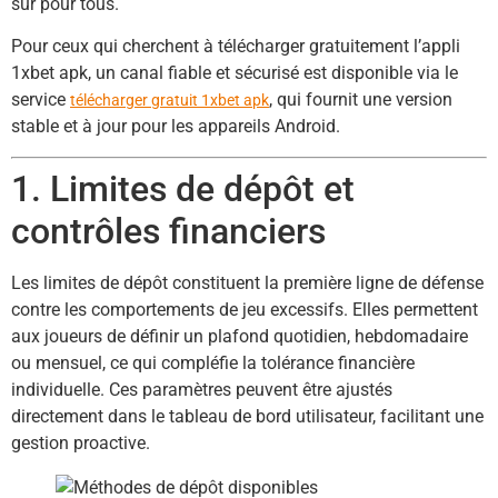
sûr pour tous.
Pour ceux qui cherchent à télécharger gratuitement l’appli
1xbet apk, un canal fiable et sécurisé est disponible via le
service
, qui fournit une version
télécharger gratuit 1xbet apk
stable et à jour pour les appareils Android.
1. Limites de dépôt et
contrôles financiers
Les limites de dépôt constituent la première ligne de défense
contre les comportements de jeu excessifs. Elles permettent
aux joueurs de définir un plafond quotidien, hebdomadaire
ou mensuel, ce qui compléfie la tolérance financière
individuelle. Ces paramètres peuvent être ajustés
directement dans le tableau de bord utilisateur, facilitant une
gestion proactive.