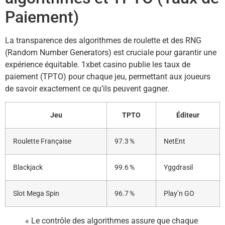
Paiement)
La transparence des algorithmes de roulette et des RNG
(Random Number Generators) est cruciale pour garantir une
expérience équitable. 1xbet casino publie les taux de
paiement (TPTO) pour chaque jeu, permettant aux joueurs
de savoir exactement ce qu’ils peuvent gagner.
Jeu
TPTO
Éditeur
Roulette Française
97.3 %
NetEnt
Blackjack
99.6 %
Yggdrasil
Slot Mega Spin
96.7 %
Play’n GO
« Le contrôle des algorithmes assure que chaque