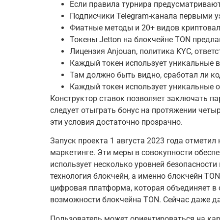
Если правила турнира предусматривают 
Подписчики Telegram-канала первыми у
Фиатные методы и 20+ видов криптовал
Токены Jetton на блокчейне TON предл
Лицензия Anjouan, политика KYC, ответс
Каждый токен использует уникальные в
Там должно быть видно, сработал ли ко
Каждый токен использует уникальные о
Конструктор ставок позволяет заключать пар
следует отыграть бонус на протяжении четыре
эти условия достаточно прозрачно.
Запуск проекта 1 августа 2023 года отметил
маркетинге. Эти меры в совокупности обеспе
использует несколько уровней безопасности
технология блокчейн, а именно блокчейн TON
цифровая платформа, которая объединяет в 
возможности блокчейна TON. Сейчас даже да
Пользователь может ориентироваться на кар