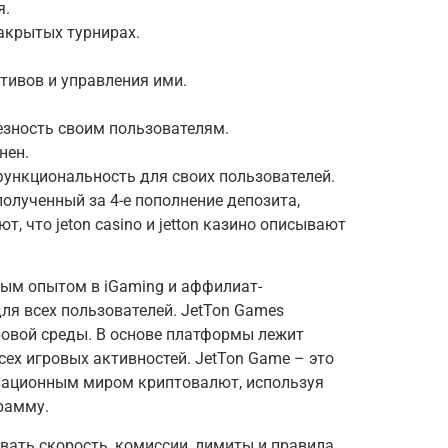
я.
акрытых турнирах.
тивов и управления ими.
езность своим пользователям.
нен.
функциональность для своих пользователей.
олученный за 4-е пополнение депозита,
, что jeton casino и jetton казино описывают
атым опытом в iGaming и аффилиат-
ля всех пользователей. JetTon Games
ровой среды. В основе платформы лежит
ех игровых активностей. JetTon Game – это
овационным миром криптовалют, используя
рамму.
вать скорость, комиссии, лимиты и правила