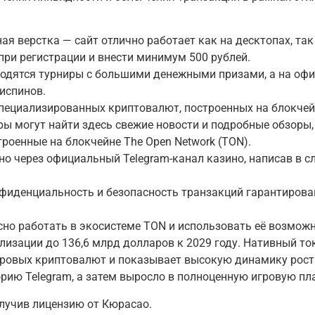
я верстка — сайт отлично работает как на десктопах, так
при регистрации и внести минимум 500 рублей.
оводятся турниры с большими денежными призами, а на офи
испинов.
 специализированных криптовалют, построенных на блокчейн
ры могут найти здесь свежие новости и подробные обзоры,
троенные на блокчейне The Open Network (TON).
но через официальный Telegram-канал казино, написав в с
фиденциальность и безопасность транзакций гарантирован
сно работать в экосистеме TON и использовать её возможн
изации до 136,6 млрд долларов к 2029 году. Нативный т
гровых криптовалют и показывает высокую динамику роста
орию Telegram, а затем выросло в полноценную игровую пл
олучив лицензию от Кюрасао.