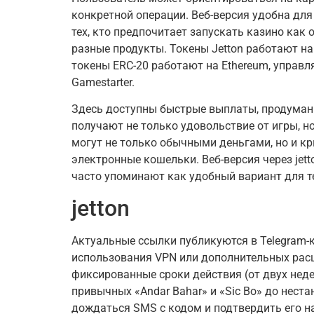
конкретной операции. Веб-версия удобна для
тех, кто предпочитает запускать казино как
разные продукты. Токены Jetton работают на
токены ERC-20 работают на Ethereum, управ
Gamestarter.
Здесь доступны быстрые выплаты, продуманн
получают не только удовольствие от игры, н
могут не только обычными деньгами, но и к
электронные кошельки. Веб-версия через jett
часто упоминают как удобный вариант для те
jetton
Актуальные ссылки публикуются в Telegram-
использования VPN или дополнительных расш
фиксированные сроки действия (от двух неде
привычных «Andar Bahar» и «Sic Bo» до нест
дождаться SMS с кодом и подтвердить его н