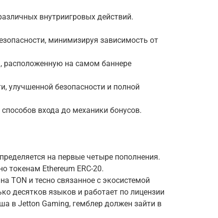
 различных внутриигровых действий.
езопасности, минимизируя зависимость от
», расположенную на самом баннере
и, улучшенной безопасности и полной
 способов входа до механики бонусов.
пределяется на первые четыре пополнения.
о токенам Ethereum ERC-20.
йна TON и тесно связанное с экосистемой
ко десятков языков и работает по лицензии
а в Jetton Gaming, гемблер должен зайти в