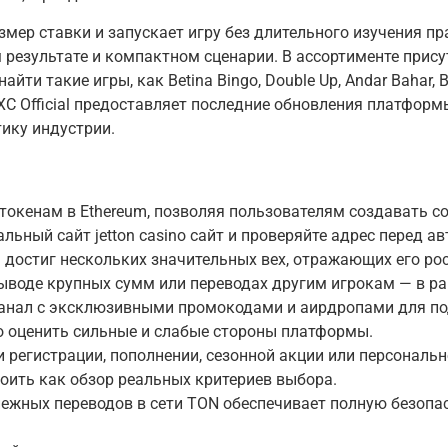
змер ставки и запускает игру без длительного изучения 
результате и компактном сценарии. В ассортименте присут
ти такие игры, как Betina Bingo, Double Up, Andar Bahar, 
C Official предоставляет последние обновления платформ
ику индустрии.
токенам в Ethereum, позволяя пользователям создавать 
ьный сайт jetton casino сайт и проверяйте адрес перед ав
 достиг нескольких значительных вех, отражающих его рост
ыводе крупных сумм или переводах другим игрокам — в р
канал с эксклюзивными промокодами и аирдропами для по
зво оценить сильные и слабые стороны платформы.
 регистрации, пополнении, сезонной акции или персональ
оить как обзор реальных критериев выбора.
жных переводов в сети TON обеспечивает полную безопас