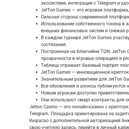
экосистеме, интеграции с Telegram и уд
JetTon Games — это игровая платформа
Сильная сторона современной платформ
Использование собственного токена в 
внешних финансовых систем и снижая р
В каждом турнире JetTon Games участв
состязания.
Построенная на блокчейне TON, JetTon
прозрачности в игровых операциях и ре
Таблица отражает базовый портрет плат
JetTon Games — инновационное крипток
Значительным развитием для JetTon Ga
Все обновления и анонсы публикуются на
Новым игрокам доступен приветственный
Они используют смарт-контракты для об
Jetton Casino — это онлайн-казино с криптоу
Telegram. Площадка ориентирована на аудит
Кюрасао с дополнительной авторизацией Анжу
свою учетную запись, перейти в личный кабин