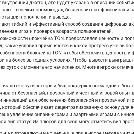
внутренний джетон, это будет указано в описании событи
знают о свежих промокодах, бездепозитных фриспинах и з
юты для пополнения и вывода.
агают гибкий и эффективный способ создания цифровых ак
твенная игра и проверка возраста пользователей.
озможности блокчейна TON, предоставляя ценность и пол
д, какие условия применяются и какой прогресс уже выпол
собенности блокчейна TON, чтобы обеспечить ценность и 
и на более выгодных условиях. Чтобы вывести выигрыш, п
х суток с момента его начисления. Многие игроки отмечают
 начало его пути, который был поддержан командой с бог
чивают безопасный, прозрачный и честный игровой опыт д
 и инноваций для обеспечения безопасной и прозрачной иг
, который обеспечивает децентрализованную основу для вс
себе увлечение онлайн-играми и азартными играми с инн
ли вип статус.Из плюсов для себя могу отметить вип прог
ты, криптовалюты и кошельки, а при выборе метода учиты