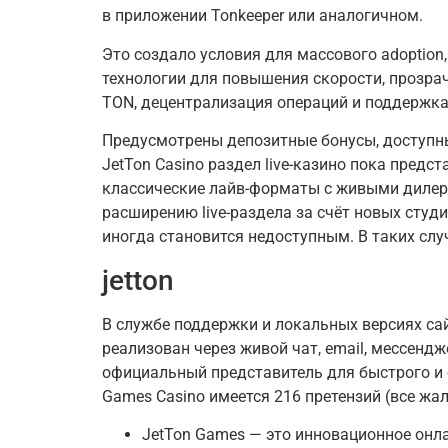
в приложении Tonkeeper или аналогичном.
Это создало условия для массового adoption,
технологии для повышения скорости, прозра
TON, децентрализация операций и поддержка 
Предусмотрены депозитные бонусы, доступны
JetTon Casino раздел live-казино пока пред
классические лайв-форматы с живыми дилера
расширению live-раздела за счёт новых студ
иногда становится недоступным. В таких слу
jetton
В службе поддержки и локальных версиях сай
реализован через живой чат, email, мессенд
официальный представитель для быстрого и 
Games Casino имеется 216 претензий (все жа
JetTon Games — это инновационное онл