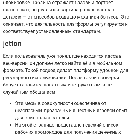
блокировке. Таблица отражает базовый портрет
платформы, но реальная картина раскрывается в
деталях — от способов входа до механики бонусов. Это
означает, что деятельность платформы регулируется и
соответствует установленным стандартам.
jetton
Если пользователь уже понял, где находится касса в
веб-версии, он должен легко найти её и в мобильном
формате. Такой подход делает платформу удобной для
регулярного использования. После такой проверки
бонус становится понятным инструментом, а не
случайным обещанием.
Эти меры в совокупности обеспечивают
безопасный, прозрачный и честный игровой опыт
для всех пользователей.
На этой странице представлен свежий список
рабочих промокодов для получения денежных