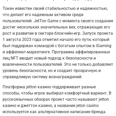
Токен известен своей стабильностью и надежностью,
что делает его надежным активом среди
пользователей. JetTon Game с момента своего создания
достиг нескольких значительных вех, отражающих его
рост и развитие в секторе блокчейн-игр. Запуск проекта
1 августа 2023 года отметил начало его пути, который
был поддержан командой с богатым опытом в iGaming
и аффилиат-маркетинге. Программа аффилированных
лиц NFT вводит новый подход к безопасности и
вовлеченности пользователей. Это не только добавляет
уровень безопасности, но и создает прозрачную и
справедливую систему вознаграждений.
Платформа jetton казино поддерживает разные
способы, чтобы игрок выбирал комфортный вариант. В
русскоязычных обзорах проект часто называют jetton
казино и джеттон казино, а название jeton casino
используется как альтернативное написание бренда.