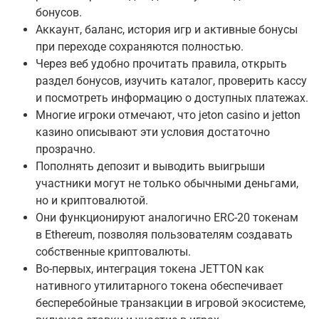
бонусов.
Аккаунт, баланс, история игр и активные бонусы
при переходе сохраняются полностью.
Через веб удобно прочитать правила, открыть
раздел бонусов, изучить каталог, проверить кассу
и посмотреть информацию о доступных платежах.
Многие игроки отмечают, что jeton casino и jetton
казино описывают эти условия достаточно
прозрачно.
Пополнять депозит и выводить выигрыши
участники могут не только обычными деньгами,
но и криптовалютой.
Они функционируют аналогично ERC-20 токенам
в Ethereum, позволяя пользователям создавать
собственные криптовалюты.
Во-первых, интеграция токена JETTON как
нативного утилитарного токена обеспечивает
бесперебойные транзакции в игровой экосистеме,