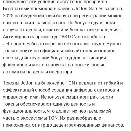
описывают эти условия достаточно прозрачно.
Бесплатный промокод в казино Jetton Games casino в
2025 на бездепозитный бонус при регистрации можно
найти на сайте casinolic.com. По бонус коду игроки
получают деньги, поинты или бесплатные вращения.
Активировать промокод CASTON на кэшбэк в
Jettongames без отыгрыша не составит труда. Нужно
только войти на официальный сайт онлайн казино,
ввести действующий бонус код для активации
фриспинов и можно запускать новые игровые
автоматы на деньги оператора.
Токены Jetton на блокчейне TON предлагают гибкий и
эффективный способ создания цифровых активов и
управления ими. Используя смарт-контракты, эти
токены обеспечивают единую ценность и
функциональность, что делает их неотъемлемой
частью экосистемы TON. Их разнообразные
приложения, от игр до децентрализованных финансов,