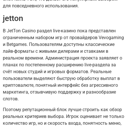
для повседневного использования.
jetton
В JetTon Casino раздел live-казино пока представлен
ограниченным набором игр от провайдеров Vevogaming
и Betgames. Пользователям доступны классические
лайв-форматы с живыми дилерами и ставками в
реальном времени. Администрация проекта заявляет о
планах по постепенному расширению live-раздела за
счёт новых студий и игровых форматов. Реальные
пользователи выделяют быструю обработку выплат в
криптовалюте, понятный интерфейс без агрессивного
маркетинга, отзывчивую поддержку и разнообразие
слотов.
Поэтому репутационный блок лучше строить как обзор
реальных критериев выбора. Игрок оценивает не только
количество игр, но и скорость входа, понятность меню,