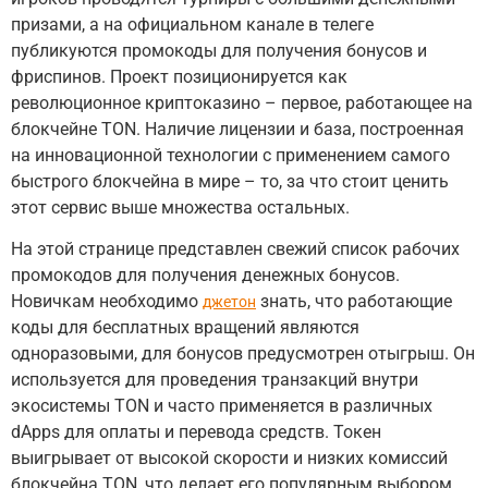
призами, а на официальном канале в телеге
публикуются промокоды для получения бонусов и
фриспинов. Проект позиционируется как
революционное криптоказино – первое, работающее на
блокчейне TON. Наличие лицензии и база, построенная
на инновационной технологии с применением самого
быстрого блокчейна в мире – то, за что стоит ценить
этот сервис выше множества остальных.
На этой странице представлен свежий список рабочих
промокодов для получения денежных бонусов.
Новичкам необходимо
знать, что работающие
джетон
коды для бесплатных вращений являются
одноразовыми, для бонусов предусмотрен отыгрыш. Он
используется для проведения транзакций внутри
экосистемы TON и часто применяется в различных
dApps для оплаты и перевода средств. Токен
выигрывает от высокой скорости и низких комиссий
блокчейна TON, что делает его популярным выбором