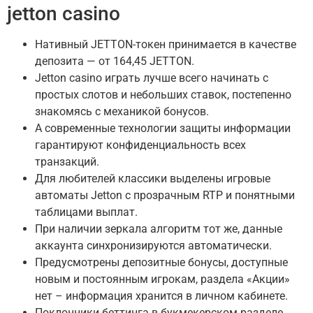
jetton casino
Нативный JETTON-токен принимается в качестве
депозита — от 164,45 JETTON.
Jetton casino играть лучше всего начинать с
простых слотов и небольших ставок, постепенно
знакомясь с механикой бонусов.
А современные технологии защиты информации
гарантируют конфиденциальность всех
транзакций.
Для любителей классики выделены игровые
автоматы Jetton с прозрачным RTP и понятными
таблицами выплат.
При наличии зеркала алгоритм тот же, данные
аккаунта синхронизируются автоматически.
Предусмотрены депозитные бонусы, доступные
новым и постоянным игрокам, раздела «Акции»
нет – информация хранится в личном кабинете.
Поклонники беттинга в букмекерском разделе