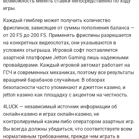
возможность менять ставки непосредственно по ходу
игры.
Каждый гемблер может получить количество
фриспинов, зависящее от суммы пополнения баланса —
от 20 FS до 200 FS. Применять фриспины разрешается
на конкретных видеослотах, они указываются в
условиях отыгрыша. Игровой софт поставляется
азартной платформе Jetton Gaming лишь надежными
провайдерами. Каждый игровой автомат работает на
ГСЧ и современных механиках, поэтому все результаты
вращений барабанов случайные. В обзорах
безопасности часто упоминают и джеттон казино, и
jetton казино как площадку с акцентом на честность.
4LUCK — независимый источник информации об
онлайн-казино и играх онлайн-казино, не
контролируемый каким-либо оператором азартных игр.
Вы всегда должны убедиться, что соответствуете всем
нормативным требованиям, прежде чем играть в