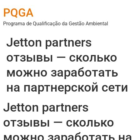
PQGA
Programa de Qualificação da Gestão Ambiental
Jetton partners
отзывы — сколько
можно заработать
на партнерской сети
Jetton partners
отзывы — сколько
можно заработать на