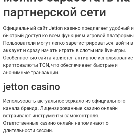
партнерской сети
Официальный сайт Jetton казино предлагает удобный и
быстрый доступ ко всем функциям игровой платформы.
Пользователи могут легко зарегистрироваться, войти в
аккаунт и сразу начать играть в слоты или live-игры.
Особенностью сайта является активное использование
криптовалюты TON, что обеспечивает быстрые и
анонимные транзакции.
jetton casino
Использовать актуальное зеркало из официального
канала бренда. Лицензированные казино онлайн
встраивают инструменты самоконтроля.
Ответственные казино онлайн напоминают о
длительности сессии.