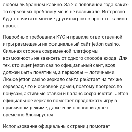
любом выбранном казино. За 2 с половиной года каких-
то серьезных проблем у меня не возникало. Интересно
будет почитать мнение других игроков про этот казино
проект.
Подробные требования KYC и правила ответственной
игры размещены на официальный сайт jetton casino.
Сильная сторона современной платформы —
возможность не зависеть от одного способа входа. Для
тех, кто ищет jetton casino официальный сайт, вход
должен быть понятным, а переходы — логичными.
Любое jetton casino зеркало сайта работает на тех же
серверах, что и основной домен, поэтому прогресс по
бонусам, активные ставки и баланс сохраняются. Jetton
официальное зеркало помогает продолжать игру в
привычном режиме, даже если основной адрес
временно блокируется.
Использование официальных страниц помогает