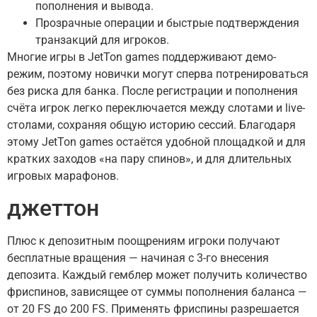
пополнения и вывода.
Прозрачные операции и быстрые подтверждения
транзакций для игроков.
Многие игры в JetTon games поддерживают демо-
режим, поэтому новички могут сперва потренироваться
без риска для банка. После регистрации и пополнения
счёта игрок легко переключается между слотами и live-
столами, сохраняя общую историю сессий. Благодаря
этому JetTon games остаётся удобной площадкой и для
кратких заходов «на пару спинов», и для длительных
игровых марафонов.
джеттон
Плюс к депозитным поощрениям игроки получают
бесплатные вращения — начиная с 3-го внесения
депозита. Каждый гемблер может получить количество
фриспинов, зависящее от суммы пополнения баланса —
от 20 FS до 200 FS. Применять фриспины разрешается