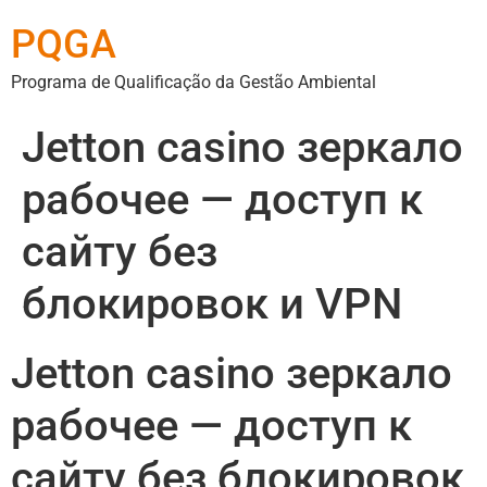
PQGA
Programa de Qualificação da Gestão Ambiental
Jetton casino зеркало
рабочее — доступ к
сайту без
блокировок и VPN
Jetton casino зеркало
рабочее — доступ к
сайту без блокировок