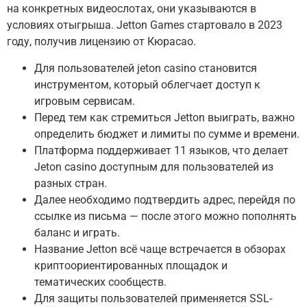
на конкретных видеослотах, они указываются в
условиях отыгрыша. Jetton Games стартовало в 2023
году, получив лицензию от Кюрасао.
Для пользователей jeton casino становится
инструментом, который облегчает доступ к
игровым сервисам.
Перед тем как стремиться Jetton выиграть, важно
определить бюджет и лимиты по сумме и времени.
Платформа поддерживает 11 языков, что делает
Jeton casino доступным для пользователей из
разных стран.
Далее необходимо подтвердить адрес, перейдя по
ссылке из письма — после этого можно пополнять
баланс и играть.
Название Jetton всё чаще встречается в обзорах
криптоориентированных площадок и
тематических сообществ.
Для защиты пользователей применяется SSL-