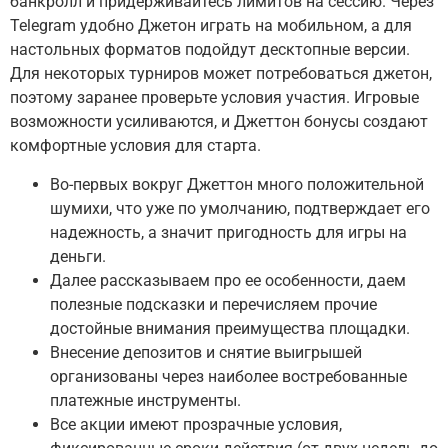
банкролл и придерживайтесь лимитов на сессию. Через
Telegram удобно Джетон играть на мобильном, а для
настольных форматов подойдут десктопные версии.
Для некоторых турниров может потребоваться джетон,
поэтому заранее проверьте условия участия. Игровые
возможности усиливаются, и Джеттон бонусы создают
комфортные условия для старта.
Во-первых вокруг Джеттон много положительной
шумихи, что уже по умолчанию, подтверждает его
надежность, а значит пригодность для игры на
деньги.
Далее рассказываем про ее особенности, даем
полезные подсказки и перечисляем прочие
достойные внимания преимущества площадки.
Внесение депозитов и снятие выигрышей
организованы через наиболее востребованные
платежные инструменты.
Все акции имеют прозрачные условия,