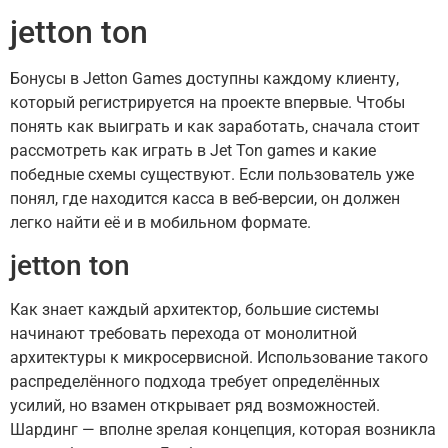
jetton ton
Бонусы в Jetton Games доступны каждому клиенту,
который регистрируется на проекте впервые. Чтобы
понять как выиграть и как заработать, сначала стоит
рассмотреть как играть в Jet Ton games и какие
победные схемы существуют. Если пользователь уже
понял, где находится касса в веб-версии, он должен
легко найти её и в мобильном формате.
jetton ton
Как знает каждый архитектор, большие системы
начинают требовать перехода от монолитной
архитектуры к микросервисной. Использование такого
распределённого подхода требует определённых
усилий, но взамен открывает ряд возможностей.
Шардинг — вполне зрелая концепция, которая возникла