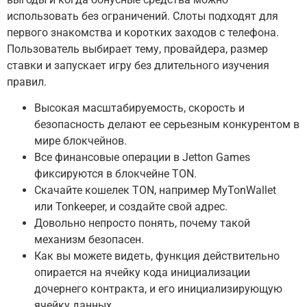
использовать без ограничений. Слоты подходят для
первого знакомства и коротких заходов с телефона.
Пользователь выбирает тему, провайдера, размер
ставки и запускает игру без длительного изучения
правил.
Высокая масштабируемость, скорость и
безопасность делают ее серьезным конкурентом в
мире блокчейнов.
Все финансовые операции в Jetton Games
фиксируются в блокчейне TON.
Скачайте кошелек TON, например MyTonWallet
или Tonkeeper, и создайте свой адрес.
Довольно непросто понять, почему такой
механизм безопасен.
Как вы можете видеть, функция действительно
опирается на ячейку кода инициализации
дочернего контракта, и его инициализирующую
ячейку данных.