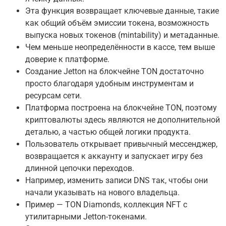
Эта функция возвращает ключевые данные, такие
как общий объём эмиссии токена, возможность
выпуска новых токенов (mintability) и метаданные.
Чем меньше неопределённости в кассе, тем выше
доверие к платформе.
Создание Jetton на блокчейне TON достаточно
просто благодаря удобным инструментам и
ресурсам сети.
Платформа построена на блокчейне TON, поэтому
криптовалюты здесь являются не дополнительной
деталью, а частью общей логики продукта.
Пользователь открывает привычный мессенджер,
возвращается к аккаунту и запускает игру без
длинной цепочки переходов.
Например, изменить записи DNS так, чтобы они
начали указывать на нового владельца.
Пример — TON Diamonds, коллекция NFT с
утилитарными Jetton-токенами.