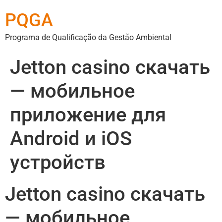
PQGA
Programa de Qualificação da Gestão Ambiental
Jetton casino скачать
— мобильное
приложение для
Android и iOS
устройств
Jetton casino скачать
— мобильное