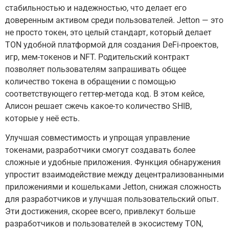
стабильностью и надежностью, что делает его
доверенным активом среди пользователей. Jetton — это
не просто токен, это целый стандарт, который делает
TON удобной платформой для создания DeFi-проектов,
игр, мем-токенов и NFT. Родительский контракт
позволяет пользователям запрашивать общее
количество токена в обращении с помощью
соответствующего геттер-метода код. В этом кейсе,
Алисон решает сжечь какое-то количество SHIB,
которые у неё есть.
Улучшая совместимость и упрощая управление
токенами, разработчики смогут создавать более
сложные и удобные приложения. Функция обнаружения
упростит взаимодействие между децентрализованными
приложениями и кошельками Jetton, снижая сложность
для разработчиков и улучшая пользовательский опыт.
Эти достижения, скорее всего, привлекут больше
разработчиков и пользователей в экосистему TON,