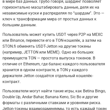
в мире баз данных. Грубо говоря, шардинг позволяет
горизонтально масштабировать данные, деля их на
независимые куски и распределяя по “шардам”. Это —
ключ к трансформации мира от простых данных к
большим данным.
Пользователь может купить USDT через P2P на MEXC
или Binance, перевести его в TON-кошелёк, а затем на
STON.fi обменять USDT-Jetton на другие токены
(например, JETTON или MEME). Одно из больших
преимуществ TON — простота выпуска токенов. В
отличие от Ethereum, где баланс каждого пользователя
хранится в одном контракте, в TON у каждого
держателя Jetton создаётся отдельный кошелёк-
контракт.
Пользователи могут найти такие игры, как Betina Bingo,
Double Up, Andar Bahar, Banana Keno, Sic Bo и другие
форматы с различными ставками и уровнями риска.
Jetton-токены взаимозаменяемы, то есть каждый токен