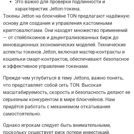
Это важно для проверки подлинности и
характеристик Jetton-токена.
Токены Jetton на блокчейне TON предлагают надёжную
основу для создания и управления кастомными
криптовалютами. Они находят множество применений
— от стейблкоинов и децентрализованных бирж до
инновационных экономических моделей. Технические
аспекты токенов Jetton, включая мастер-контракты и
кошельки смарт-контрактов, обеспечивают безопасное
и эффективное управление токенами.
Прежде чем углубиться в тему Jettons, важно понять,
что представляет собой сеть TON. Высокая
масштабируемость, скорость и безопасность делают ее
серьезным конкурентом в мире блокчейнов. Нам
придётся работать с механизмом откатывания
самостоятельно.
Однако игрокам следует быть внимательными,
поскольку существует риск потери инвестиций.