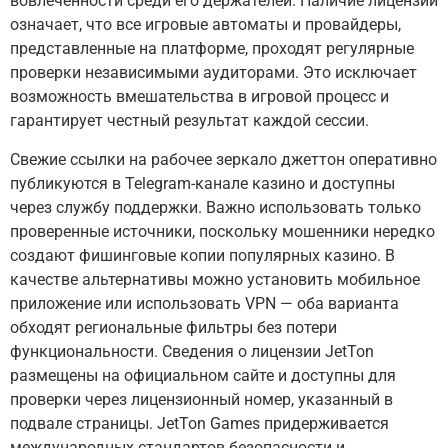
вовлеченности среди его держателей. Наличие лицензии
означает, что все игровые автоматы и провайдеры,
представленные на платформе, проходят регулярные
проверки независимыми аудиторами. Это исключает
возможность вмешательства в игровой процесс и
гарантирует честный результат каждой сессии.
Свежие ссылки на рабочее зеркало джеттон оперативно
публикуются в Telegram-канале казино и доступны
через службу поддержки. Важно использовать только
проверенные источники, поскольку мошенники нередко
создают фишинговые копии популярных казино. В
качестве альтернативы можно установить мобильное
приложение или использовать VPN — оба варианта
обходят региональные фильтры без потери
функциональности. Сведения о лицензии JetTon
размещены на официальном сайте и доступны для
проверки через лицензионный номер, указанный в
подвале страницы. JetTon Games придерживается
международных стандартов безопасности и