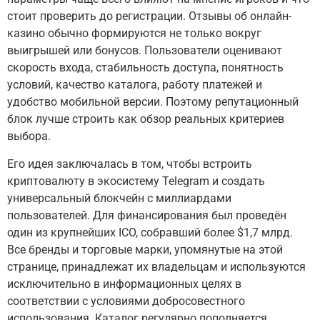
стоит проверить до регистрации. Отзывы об онлайн-
казино обычно формируются не только вокруг
выигрышей или бонусов. Пользователи оценивают
скорость входа, стабильность доступа, понятность
условий, качество каталога, работу платежей и
удобство мобильной версии. Поэтому репутационный
блок лучше строить как обзор реальных критериев
выбора.
Его идея заключалась в том, чтобы встроить
криптовалюту в экосистему Telegram и создать
универсальный блокчейн с миллиардами
пользователей. Для финансирования был проведён
один из крупнейших ICO, собравший более $1,7 млрд.
Все бренды и торговые марки, упомянутые на этой
странице, принадлежат их владельцам и используются
исключительно в информационных целях в
соответствии с условиями добросовестного
использования. Каталог регулярно пополняется