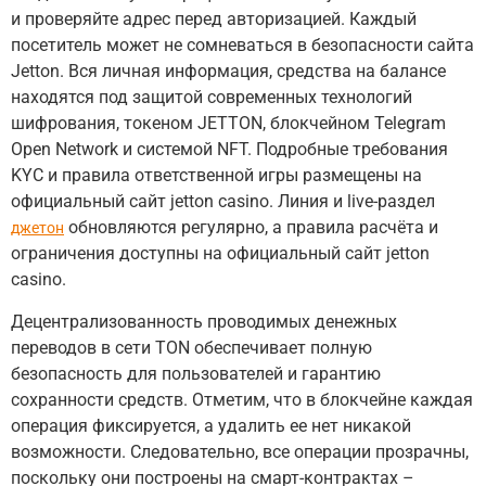
и проверяйте адрес перед авторизацией. Каждый
посетитель может не сомневаться в безопасности сайта
Jetton. Вся личная информация, средства на балансе
находятся под защитой современных технологий
шифрования, токеном JETTON, блокчейном Telegram
Open Network и системой NFT. Подробные требования
KYC и правила ответственной игры размещены на
официальный сайт jetton casino. Линия и live-раздел
обновляются регулярно, а правила расчёта и
джетон
ограничения доступны на официальный сайт jetton
casino.
Децентрализованность проводимых денежных
переводов в сети TON обеспечивает полную
безопасность для пользователей и гарантию
сохранности средств. Отметим, что в блокчейне каждая
операция фиксируется, а удалить ее нет никакой
возможности. Следовательно, все операции прозрачны,
поскольку они построены на смарт-контрактах –