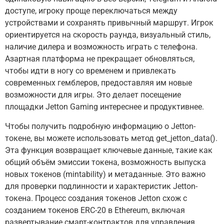
доступе, игроку проще переключаться между
устройствами и сохранять привычный маршрут. Игрок
ориентируется на скорость раунда, визуальный стиль,
наличие дилера и возможность играть с телефона.
Азартная платформа не прекращает обновляться,
чтобы идти в ногу со временем и привлекать
современных гемблеров, предоставляя им новые
возможности для игры. Это делает посещение
площадки Jetton Gaming интереснее и продуктивнее.
Чтобы получить подробную информацию о Jetton-
токене, вы можете использовать метод get_jetton_data().
Эта функция возвращает ключевые данные, такие как
общий объём эмиссии токена, возможность выпуска
новых токенов (mintability) и метаданные. Это важно
для проверки подлинности и характеристик Jetton-
токена. Процесс создания токенов Jetton схож с
созданием токенов ERC-20 в Ethereum, включая
развертывание смарт-контрактов для управления