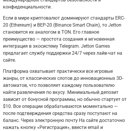
конфиденциальности.
Если в мире криптовалют доминируют стандарты ERC-
20 (Ethereum) и BEP-20 (Binance Smart Chain), то Jetton
становится их аналогом в TON. Его главное
преимущество — простота создания и мгновенная
интеграция в экосистему Telegram. Jetton Games
предлагает службу поддержки 24/7 через лайв-чат на
сайте.
Платформа охватывает практически все игровые
жанры, от классических слотов до инновационных 3D-
автоматов, что позволяет каждому пользователю
найти развлечения по вкусу. Минимальный депозит
зависит от бонусной программы, но обычно стартует от
$10. Все операции обрабатываются моментально —
после подтверждения средства сразу поступают на
баланс. Через электронную почту На сайте достаточно
нажать кнопку «Регистрация», ввести email и