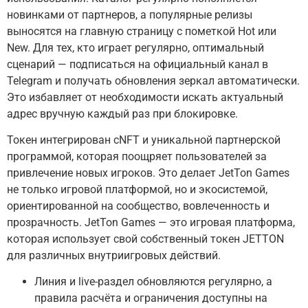
новинками от партнеров, а популярные релизы
выносятся на главную страницу с пометкой Hot или
New. Для тех, кто играет регулярно, оптимальный
сценарий — подписаться на официальный канал в
Telegram и получать обновления зеркал автоматически.
Это избавляет от необходимости искать актуальный
адрес вручную каждый раз при блокировке.
Токен интегрирован сNFT и уникальной партнерской
программой, которая поощряет пользователей за
привлечение новых игроков. Это делает JetTon Games
не только игровой платформой, но и экосистемой,
ориентированной на сообщество, вовлеченность и
прозрачность. JetTon Games — это игровая платформа,
которая использует свой собственный токен JETTON
для различных внутриигровых действий.
Линия и live-раздел обновляются регулярно, а
правила расчёта и ограничения доступны на