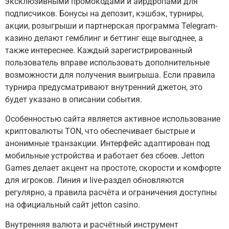
эксклюзивными промокодами и аирдропами для
подписчиков. Бонусы на депозит, кэшбэк, турниры,
акции, розыгрыши и партнерская программа Telegram-
казино делают гемблинг и беттинг еще выгоднее, а
также интереснее. Каждый зарегистрированный
пользователь вправе использовать дополнительные
возможности для получения выигрыша. Если правила
турнира предусматривают внутренний джетон, это
будет указано в описании события.
Особенностью сайта является активное использование
криптовалюты TON, что обеспечивает быстрые и
анонимные транзакции. Интерфейс адаптирован под
мобильные устройства и работает без сбоев. Jetton
Games делает акцент на простоте, скорости и комфорте
для игроков. Линия и live-раздел обновляются
регулярно, а правила расчёта и ограничения доступны
на официальный сайт jetton casino.
Внутренняя валюта и расчётный инструмент