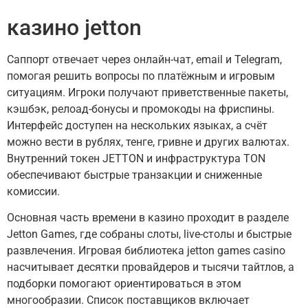
казино jetton
Саппорт отвечает через онлайн-чат, email и Telegram,
помогая решить вопросы по платёжным и игровым
ситуациям. Игроки получают приветственные пакеты,
кэшбэк, релоад-бонусы и промокоды на фриспины.
Интерфейс доступен на нескольких языках, а счёт
можно вести в рублях, тенге, гривне и других валютах.
Внутренний токен JETTON и инфраструктура TON
обеспечивают быстрые транзакции и сниженные
комиссии.
Основная часть времени в казино проходит в разделе
Jetton Games, где собраны слоты, live-столы и быстрые
развлечения. Игровая библиотека jetton games casino
насчитывает десятки провайдеров и тысячи тайтлов, а
подборки помогают ориентироваться в этом
многообразии. Список поставщиков включает