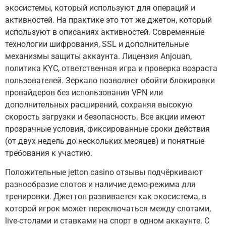
экосистемы, который используют для операций и
активностей. На практике это тот же джетон, который
используют в описаниях активностей. Современные
технологии шифрования, SSL и дополнительные
механизмы защиты аккаунта. Лицензия Anjouan,
политика KYC, ответственная игра и проверка возраста
пользователей. Зеркало позволяет обойти блокировки
провайдеров без использования VPN или
дополнительных расширений, сохраняя высокую
скорость загрузки и безопасность. Все акции имеют
прозрачные условия, фиксированные сроки действия
(от двух недель до нескольких месяцев) и понятные
требования к участию.
Положительные jetton casino отзывы подчёркивают
разнообразие слотов и наличие демо-режима для
тренировки. Джеттон развивается как экосистема, в
которой игрок может переключаться между слотами,
live-столами и ставками на спорт в одном аккаунте. С