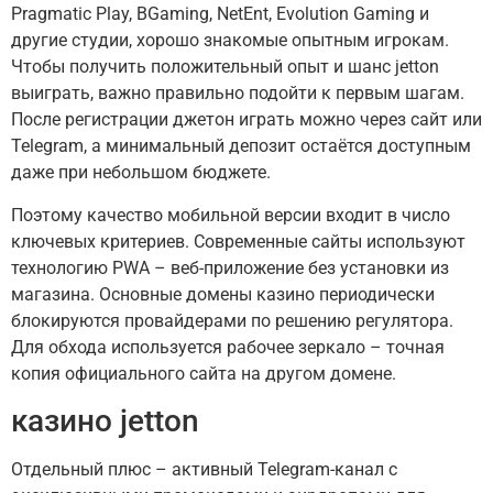
Pragmatic Play, BGaming, NetEnt, Evolution Gaming и
другие студии, хорошо знакомые опытным игрокам.
Чтобы получить положительный опыт и шанс jetton
выиграть, важно правильно подойти к первым шагам.
После регистрации джетон играть можно через сайт или
Telegram, а минимальный депозит остаётся доступным
даже при небольшом бюджете.
Поэтому качество мобильной версии входит в число
ключевых критериев. Современные сайты используют
технологию PWA – веб-приложение без установки из
магазина. Основные домены казино периодически
блокируются провайдерами по решению регулятора.
Для обхода используется рабочее зеркало – точная
копия официального сайта на другом домене.
казино jetton
Отдельный плюс – активный Telegram-канал с