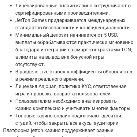
Лицензированные онлайн казино сотрудничают с
сертифицированными производителями.
JetTon Games придерживается международных
стандартов безопасности и конфиденциальности.
Минимальный депозит начинается от 5 USD,
выплаты обрабатываются практически мгновенно
благодаря интеграции со смарт-контрактами TON,
а лимиты на вывод вне бонусной игры
отсутствуют.
В разделе Live-ставок коэффициенты обновляются
в режиме реального времени.
Лицензия Anjouan, политика KYC, ответственная
игра и проверка возраста пользователей.
Пользователям необходимо анализировать
казино комплексно и учитывать многие факторы.
Топовые казино онлайн подключают десятки
студий, чтобы закрыть все вкусы аудитории.
Платформа jetton казино поддерживает разные