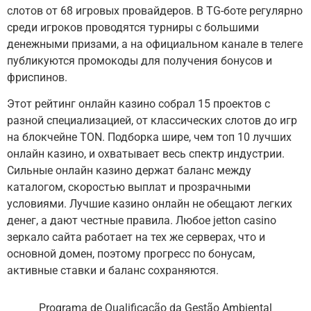
слотов от 68 игровых провайдеров. В TG-боте регулярно
среди игроков проводятся турниры с большими
денежными призами, а на официальном канале в телеге
публикуются промокоды для получения бонусов и
фриспинов.
Этот рейтинг онлайн казино собрал 15 проектов с
разной специализацией, от классических слотов до игр
на блокчейне TON. Подборка шире, чем топ 10 лучших
онлайн казино, и охватывает весь спектр индустрии.
Сильные онлайн казино держат баланс между
каталогом, скоростью выплат и прозрачными
условиями. Лучшие казино онлайн не обещают легких
денег, а дают честные правила. Любое jetton casino
зеркало сайта работает на тех же серверах, что и
основной домен, поэтому прогресс по бонусам,
активные ставки и баланс сохраняются.
Programa de Qualificação da Gestão Ambiental