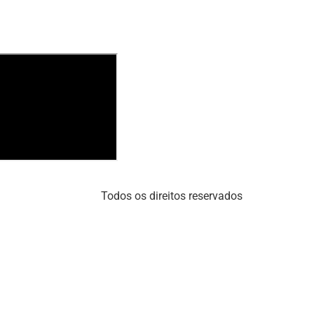
Todos os direitos reservados