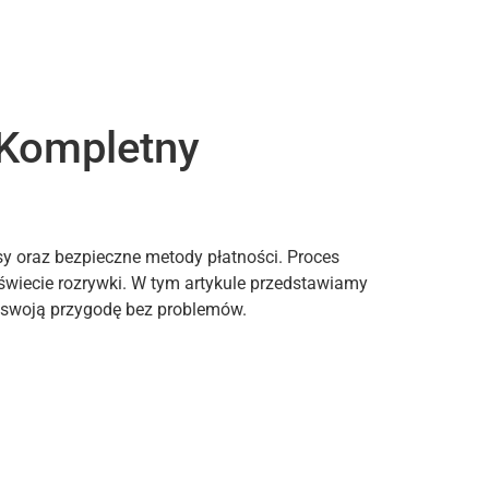
 Kompletny
usy oraz bezpieczne metody płatności. Proces
 w świecie rozrywki. W tym artykule przedstawiamy
 swoją przygodę bez problemów.