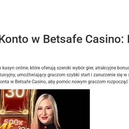
Konto w Betsafe Casino:
 kasyn online, które oferują szeroki wybór gier, atrakcyjne bon
i intuicyjny, umożliwiający graczom szybki start i zanurzenie się
 konta w Betsafe Casino, aby pomóc nowym graczom rozpocząć