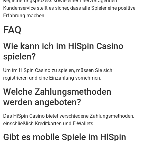
Registrierungsprozess sowie einem hervorragenden
Kundenservice stellt es sicher, dass alle Spieler eine positive
Erfahrung machen.
FAQ
Wie kann ich im HiSpin Casino
spielen?
Um im HiSpin Casino zu spielen, müssen Sie sich
registrieren und eine Einzahlung vornehmen.
Welche Zahlungsmethoden
werden angeboten?
Das HiSpin Casino bietet verschiedene Zahlungsmethoden,
einschließlich Kreditkarten und E-Wallets.
Gibt es mobile Spiele im HiSpin