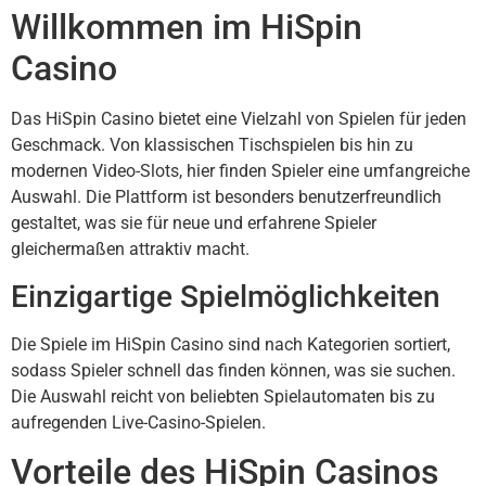
Willkommen im HiSpin
Casino
Das HiSpin Casino bietet eine Vielzahl von Spielen für jeden
Geschmack. Von klassischen Tischspielen bis hin zu
modernen Video-Slots, hier finden Spieler eine umfangreiche
Auswahl. Die Plattform ist besonders benutzerfreundlich
gestaltet, was sie für neue und erfahrene Spieler
gleichermaßen attraktiv macht.
Einzigartige Spielmöglichkeiten
Die Spiele im HiSpin Casino sind nach Kategorien sortiert,
sodass Spieler schnell das finden können, was sie suchen.
Die Auswahl reicht von beliebten Spielautomaten bis zu
aufregenden Live-Casino-Spielen.
Vorteile des HiSpin Casinos