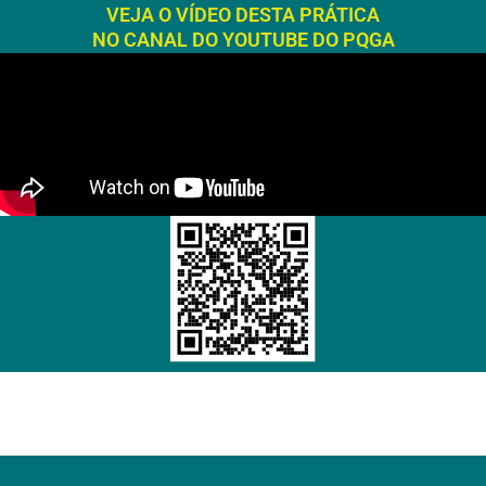
VEJA O VÍDEO DESTA PRÁTICA
NO CANAL DO YOUTUBE DO PQGA