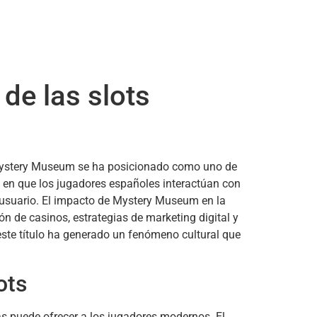
de las slots
y Mystery Museum se ha posicionado como uno de
a en que los jugadores españoles interactúan con
e usuario. El impacto de Mystery Museum en la
ón de casinos, estrategias de marketing digital y
este título ha generado un fenómeno cultural que
ots
 puede ofrecer a los jugadores modernos. El