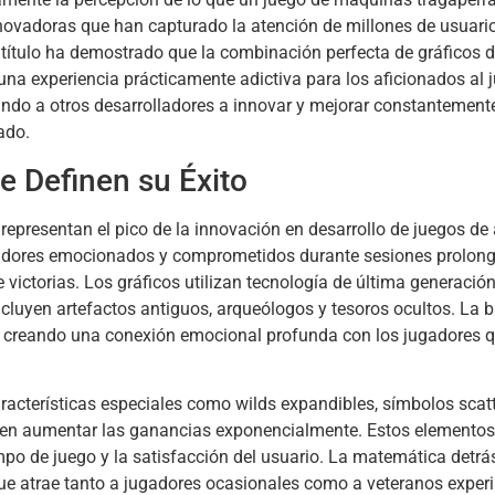
nnovadoras que han capturado la atención de millones de usuar
ítulo ha demostrado que la combinación perfecta de gráficos d
na experiencia prácticamente adictiva para los aficionados al 
zando a otros desarrolladores a innovar y mejorar constantemen
ado.
e Definen su Éxito
epresentan el pico de la innovación en desarrollo de juegos de 
gadores emocionados y comprometidos durante sesiones prolong
e victorias. Los gráficos utilizan tecnología de última generac
cluyen artefactos antiguos, arqueólogos y tesoros ocultos. L
l, creando una conexión emocional profunda con los jugadores 
racterísticas especiales como wilds expandibles, símbolos scatt
den aumentar las ganancias exponencialmente. Estos elementos
po de juego y la satisfacción del usuario. La matemática detrá
 que atrae tanto a jugadores ocasionales como a veteranos expe