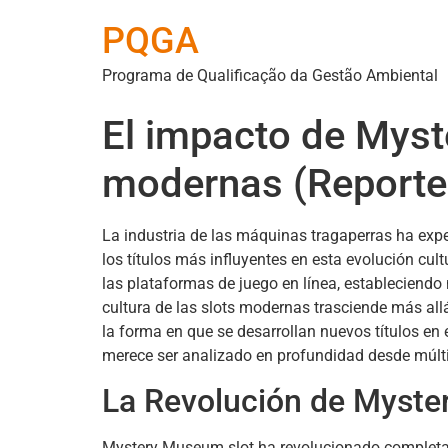
PQGA
Programa de Qualificação da Gestão Ambiental
El impacto de Myst
modernas (Reporte
La industria de las máquinas tragaperras ha ex
los títulos más influyentes en esta evolución cu
las plataformas de juego en línea, estableciendo
cultura de las slots modernas trasciende más allá
la forma en que se desarrollan nuevos títulos en
merece ser analizado en profundidad desde múlti
La Revolución de Myste
Mystery Museum slot ha revolucionado completam