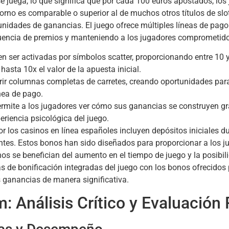
 juega, lo que significa que por cada 100 euros apostados, los
torno es comparable o superior al de muchos otros títulos de slot
idades de ganancias. El juego ofrece múltiples líneas de pag
cuencia de premios y manteniendo a los jugadores comprometid
n ser activadas por símbolos scatter, proporcionando entre 10 y
sta 10x el valor de la apuesta inicial.
rir columnas completas de carretes, creando oportunidades pa
nea de pago.
rmite a los jugadores ver cómo sus ganancias se construyen g
eriencia psicológica del juego.
os casinos en línea españoles incluyen depósitos iniciales dupl
entes. Estos bonos han sido diseñados para proporcionar a los 
inos se benefician del aumento en el tiempo de juego y la posibi
as de bonificación integradas del juego con los bonos ofrecidos
 ganancias de manera significativa.
Análisis Crítico y Evaluación 