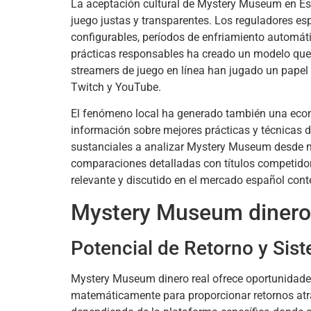
La aceptación cultural de Mystery Museum en Esp
juego justas y transparentes. Los reguladores es
configurables, períodos de enfriamiento automát
prácticas responsables ha creado un modelo que o
streamers de juego en línea han jugado un pape
Twitch y YouTube.
El fenómeno local ha generado también una econ
información sobre mejores prácticas y técnicas 
sustanciales a analizar Mystery Museum desde mú
comparaciones detalladas con títulos competidor
relevante y discutido en el mercado español co
Mystery Museum dinero 
Potencial de Retorno y Sis
Mystery Museum dinero real ofrece oportunidades 
matemáticamente para proporcionar retornos atrac