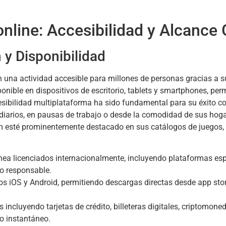
line: Accesibilidad y Alcance 
 y Disponibilidad
una actividad accesible para millones de personas gracias a su 
ponible en dispositivos de escritorio, tablets y smartphones, per
sibilidad multiplataforma ha sido fundamental para su éxito co
diarios, en pausas de trabajo o desde la comodidad de sus hogar
 esté prominentemente destacado en sus catálogos de juegos, 
ínea licenciados internacionalmente, incluyendo plataformas es
go responsable.
os iOS y Android, permitiendo descargas directas desde app stor
incluyendo tarjetas de crédito, billeteras digitales, criptomo
go instantáneo.