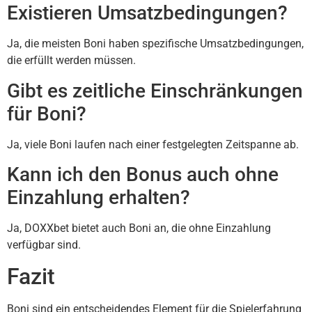
Existieren Umsatzbedingungen?
Ja, die meisten Boni haben spezifische Umsatzbedingungen,
die erfüllt werden müssen.
Gibt es zeitliche Einschränkungen
für Boni?
Ja, viele Boni laufen nach einer festgelegten Zeitspanne ab.
Kann ich den Bonus auch ohne
Einzahlung erhalten?
Ja, DOXXbet bietet auch Boni an, die ohne Einzahlung
verfügbar sind.
Fazit
Boni sind ein entscheidendes Element für die Spielerfahrung