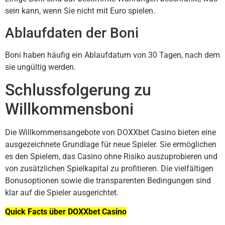
sein kann, wenn Sie nicht mit Euro spielen.
Ablaufdaten der Boni
Boni haben häufig ein Ablaufdatum von 30 Tagen, nach dem
sie ungültig werden.
Schlussfolgerung zu
Willkommensboni
Die Willkommensangebote von DOXXbet Casino bieten eine
ausgezeichnete Grundlage für neue Spieler. Sie ermöglichen
es den Spielern, das Casino ohne Risiko auszuprobieren und
von zusätzlichen Spielkapital zu profitieren. Die vielfältigen
Bonusoptionen sowie die transparenten Bedingungen sind
klar auf die Spieler ausgerichtet.
Quick Facts über DOXXbet Casino