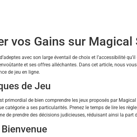
 vos Gains sur Magical 
d’adeptes avec son large éventail de choix et l’accessibilité qu’il
nvoûtante et ses offres alléchantes. Dans cet article, nous vous
ce de jeu en ligne.
ques de Jeu
l est primordial de bien comprendre les jeux proposés par Magic
e catégorie a ses particularités. Prenez le temps de lire les règl
me de prendre des décisions judicieuses, réduisant ainsi la part 
e Bienvenue