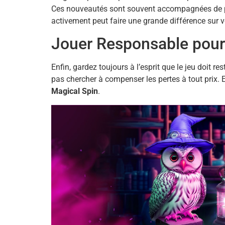
Ces nouveautés sont souvent accompagnées de pro
activement peut faire une grande différence sur v
Jouer Responsable pour
Enfin, gardez toujours à l’esprit que le jeu doit r
pas chercher à compenser les pertes à tout prix. 
Magical Spin
.