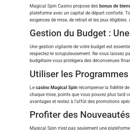
Magical Spin Casino propose des
bonus de bien
plateforme avec un capital de départ conforté. Tou
exigences de mise, de retrait et les jeux éligibles
Gestion du Budget : Un
Une gestion vigilante de votre budget est essentie
respectez-le scrupuleusement. Ne vous laissez pas
budgétaire vous protègera des déconvenues finan
Utiliser les Programmes 
Le
casino Magical Spin
récompense la fidélité d
chaque mise, points que vous pouvez plus tard co
avantages et restez à l’affût des promotions spé
Profiter des Nouveauté
Magical Spin n’est pas seulement une plateforme 