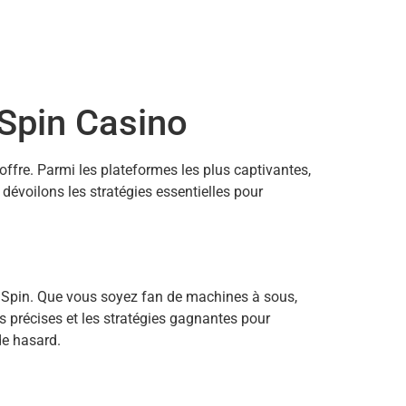
Spin Casino
 offre. Parmi les plateformes les plus captivantes,
 dévoilons les stratégies essentielles pour
al Spin. Que vous soyez fan de machines à sous,
es précises et les stratégies gagnantes pour
de hasard.