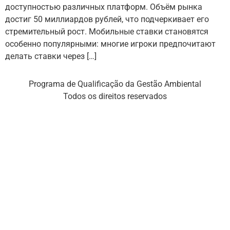
доступностью различных платформ. Объём рынка
достиг 50 миллиардов рублей, что подчеркивает его
стремительный рост. Мобильные ставки становятся
особенно популярными: многие игроки предпочитают
делать ставки через […]
Programa de Qualificação da Gestão Ambiental
Todos os direitos reservados