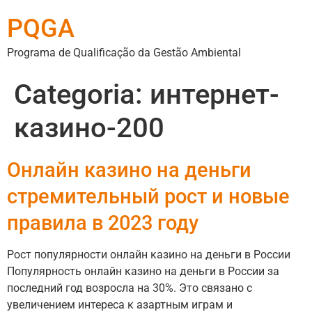
PQGA
Programa de Qualificação da Gestão Ambiental
Categoria:
интернет-
казино-200
Онлайн казино на деньги
стремительный рост и новые
правила в 2023 году
Рост популярности онлайн казино на деньги в России
Популярность онлайн казино на деньги в России за
последний год возросла на 30%. Это связано с
увеличением интереса к азартным играм и