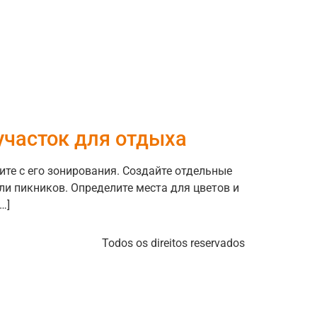
участок для отдыха
те с его зонирования. Создайте отдельные
ли пикников. Определите места для цветов и
…]
Todos os direitos reservados