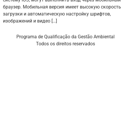
браузер. Мобильная версия имеет высокую скорость
загрузки и автоматическую настройку шрифтов,
изображений и видео […]
Programa de Qualificação da Gestão Ambiental
Todos os direitos reservados