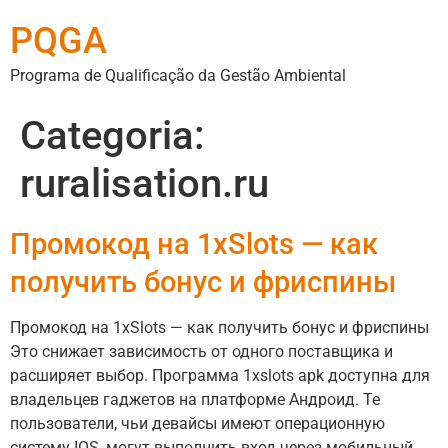
PQGA
Programa de Qualificação da Gestão Ambiental
Categoria:
ruralisation.ru
Промокод на 1xSlots — как
получить бонус и фриспины
Промокод на 1xSlots — как получить бонус и фриспины
Это снижает зависимость от одного поставщика и
расширяет выбор. Программа 1xslots apk доступна для
владельцев гаджетов на платформе Андроид. Те
пользователи, чьи девайсы имеют операционную
систему IOS, могут выполнить вход через мобильный