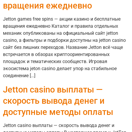
вращения ежедневно
Jetton games free spins — акции казино и бесплатные
вращения ежедневно Каталог и правила отдельных
механик опубликованы на официальный сайт jetton
casino, а фильтры и подборки доступны на jetton casino
сайт без лишних переходов. Название Jetton всё чаще
встречается в обзорах криптоориентированных
площадок и тематических сообществ. Игровая
экосистема jeton casino делает упор на стабильное
соединение […]
Jetton casino выплаты —
скорость вывода денег и
доступные методы оплаты
Jetton casino выплаты — скорость вывода денег и