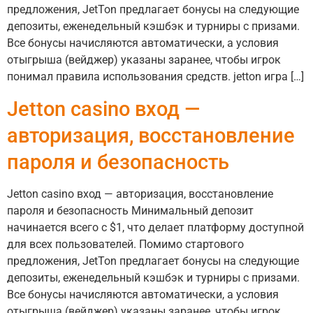
предложения, JetTon предлагает бонусы на следующие
депозиты, еженедельный кэшбэк и турниры с призами.
Все бонусы начисляются автоматически, а условия
отыгрыша (вейджер) указаны заранее, чтобы игрок
понимал правила использования средств. jetton игра […]
Jetton casino вход —
авторизация, восстановление
пароля и безопасность
Jetton casino вход — авторизация, восстановление
пароля и безопасность Минимальный депозит
начинается всего с $1, что делает платформу доступной
для всех пользователей. Помимо стартового
предложения, JetTon предлагает бонусы на следующие
депозиты, еженедельный кэшбэк и турниры с призами.
Все бонусы начисляются автоматически, а условия
отыгрыша (вейджер) указаны заранее, чтобы игрок