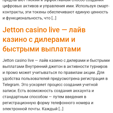
цифровых активов и управления ими. Используя смарт-
контракты, эти токены обеспечивают единую ценность
и функциональность, что […]
Jetton casino live — лайв
казино с дилерами и
быстрыми выплатами
Jetton casino live — лайв казино с дилерами и быстрыми
выплатами Внутренний джетон в активности турниров
и промо может учитываться по правилам акции. Для
удобства пользователей предусмотрена регистрация в
Telegram. Это ускоряет процесс создания учетной
записи. Есть возможность создания аккаунта и
стандартным способом — путем введения в
регистрационную форму телефонного номера и
электронной почты. Каждый […]