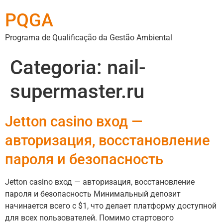
PQGA
Programa de Qualificação da Gestão Ambiental
Categoria:
nail-
supermaster.ru
Jetton casino вход —
авторизация, восстановление
пароля и безопасность
Jetton casino вход — авторизация, восстановление
пароля и безопасность Минимальный депозит
начинается всего с $1, что делает платформу доступной
для всех пользователей. Помимо стартового