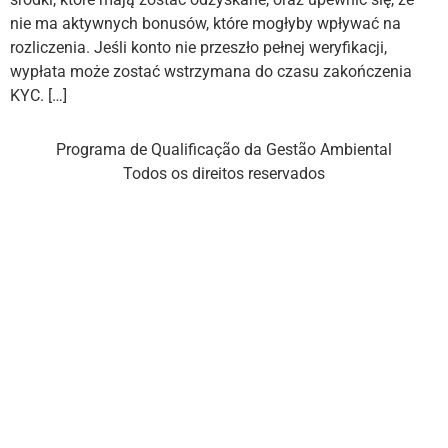
nie ma aktywnych bonusów, które mogłyby wpływać na
rozliczenia. Jeśli konto nie przeszło pełnej weryfikacji,
wypłata może zostać wstrzymana do czasu zakończenia
KYC. […]
Programa de Qualificação da Gestão Ambiental
Todos os direitos reservados