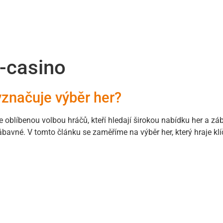
-casino
yznačuje výběr her?
oblíbenou volbou hráčů, kteří hledají širokou nabídku her a zába
ábavné. V tomto článku se zaměříme na výběr her, který hraje klí