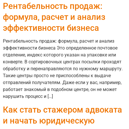
Рентабельность продаж:
формула, расчет и анализ
эффективности бизнеса
Рентабельность продаж: формула, расчет и анализ
эффективности бизнеса Это определенное почтовое
отделение, индекс которого указан на упаковке или
конверте. В сортировочных центрах посылки проходят
обработку и перенаправляются по нужному маршруту.
Такие центры просто не приспособлены к выдаче
отправлений получателям. Даже если у вас, например,
работает знакомый в подобном центре, он не может
нарушить процесс и […]
Как стать стажером адвоката
и начать юридическую