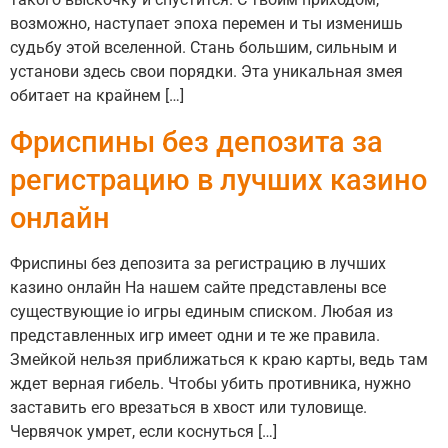
возможно, наступает эпоха перемен и ты изменишь
судьбу этой вселенной. Стань большим, сильным и
установи здесь свои порядки. Эта уникальная змея
обитает на крайнем […]
Фриспины без депозита за
регистрацию в лучших казино
онлайн
Фриспины без депозита за регистрацию в лучших
казино онлайн На нашем сайте представлены все
существующие io игры единым списком. Любая из
представленных игр имеет одни и те же правила.
Змейкой нельзя приближаться к краю карты, ведь там
ждет верная гибель. Чтобы убить противника, нужно
заставить его врезаться в хвост или туловище.
Червячок умрет, если коснуться […]