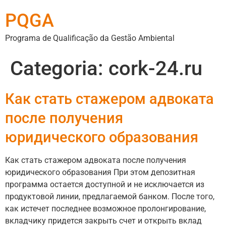
PQGA
Programa de Qualificação da Gestão Ambiental
Categoria:
cork-24.ru
Как стать стажером адвоката
после получения
юридического образования
Как стать стажером адвоката после получения
юридического образования При этом депозитная
программа остается доступной и не исключается из
продуктовой линии, предлагаемой банком. После того,
как истечет последнее возможное пролонгирование,
вкладчику придется закрыть счет и открыть вклад