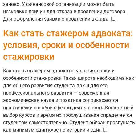
заново. У финансовой организации может быть
несколько причин для отказа в продлении договора.
Для оформления заявки о продлении вклада, […]
Как стать стажером адвоката:
условия, сроки и особенности
стажировки
Как стать стажером адвоката: условия, сроки и
особенности стажировки Такая широта необходима как
для общего развития студента, так и для его
профессионального развития — современная
экономическая наука и практика соприкасаются
практически с любой сферой деятельности.Конкретный
выбор курсов и время их прослушивания определяется
студентом самостоятельно. Студент обязан прослушать
как минимум один курс по истории и один […]