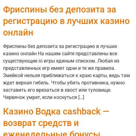
Фриспины без депозита за
регистрацию в лучших казино
онлайн
Фриспины без депозита за регистрацию в лучших
казино онлайн На нашем сайте представлены все
существующие io игры единым списком. Любая из
представленных игр имеет одни и те же правила.
Змейкой нельзя приближаться к краю карты, ведь там
ждет верная гибель. Чтобы убить противника, нужно
заставить его врезаться в хвост или туловище.
Червячок умрет, если коснуться […]
Казино Водка cashback —
возврат средств и
еженедельные бонусы