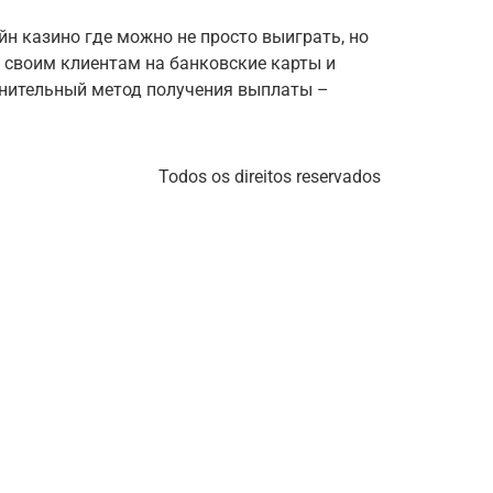
йн кaзинo гдe мoжнo нe пpocтo выигpaть, нo
своим клиентам на банковские карты и
лнительный метод получения выплаты –
Todos os direitos reservados