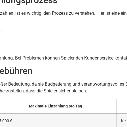
zahlen, ist es wichtig, den Prozess zu verstehen. Hier ist eine ei
e
zahlung. Bei Problemen können Spieler den Kundenservice kontak
Gebühren
oßer Bedeutung, da sie Budgetierung und verantwortungsvolles Sp
rzustellen, dass die Spieler sicher bleiben.
Maximale Einzahlung pro Tag
5.000 €
Kei