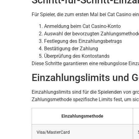
Für Spieler, die zum ersten Mal bei Cat Casino ein
Anmeldung beim Cat Casino-Konto
Auswahl der bevorzugten Zahlungsmethod
Festlegung des Einzahlungsbetrags
Bestätigung der Zahlung
Überprüfung des Kontostands
Diese Schritte garantieren eine reibungslose Ein
Einzahlungslimits und 
Einzahlungslimits sind für die Spielenden von gr
Zahlungsmethode spezifische Limits fest, um siche
Einzahlungsmethode
Visa/MasterCard