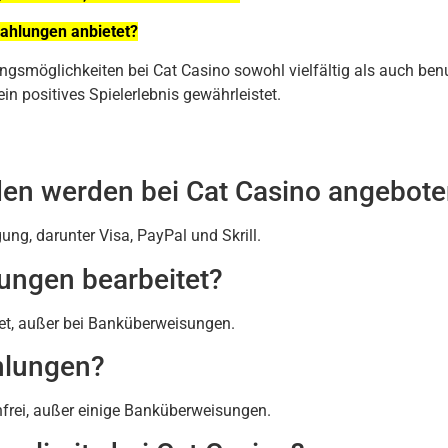
zahlungen anbietet?
ngsmöglichkeiten bei Cat Casino sowohl vielfältig als auch ben
n positives Spielerlebnis gewährleistet.
en werden bei Cat Casino angebot
g, darunter Visa, PayPal und Skrill.
ungen bearbeitet?
tet, außer bei Banküberweisungen.
hlungen?
frei, außer einige Banküberweisungen.