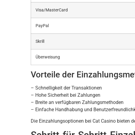
Visa/MasterCard
PayPal
Skrill
Überweisung
Vorteile der Einzahlungsm
– Schnelligkeit der Transaktionen
– Hohe Sicherheit bei Zahlungen
– Breite an verfügbaren Zahlungsmethoden
– Einfache Handhabung und Benutzerfreundlichk
Die Einzahlungsoptionen bei Cat Casino bieten den
Schritt-für-Schritt-Ein