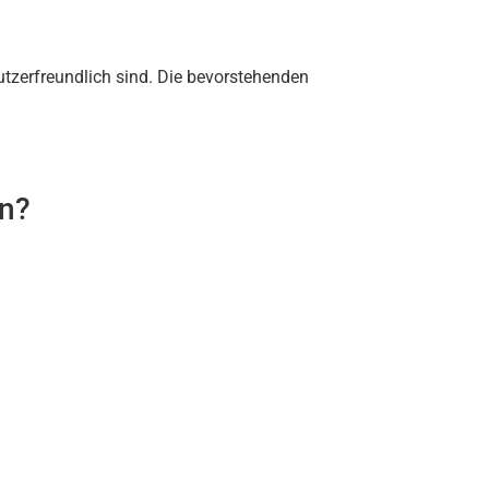
utzerfreundlich sind. Die bevorstehenden
en?