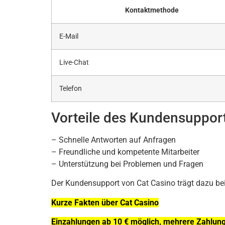
Kontaktmethode
E-Mail
Live-Chat
Telefon
Vorteile des Kundensuppor
– Schnelle Antworten auf Anfragen
– Freundliche und kompetente Mitarbeiter
– Unterstützung bei Problemen und Fragen
Der Kundensupport von Cat Casino trägt dazu bei, 
Kurze Fakten über Cat Casino
Einzahlungen ab 10 € möglich, mehrere Zahlun