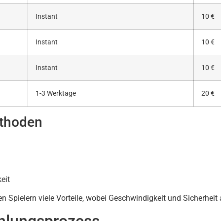
Instant
10 €
Instant
10 €
Instant
10 €
1-3 Werktage
20 €
ethoden
eit
 Spielern viele Vorteile, wobei Geschwindigkeit und Sicherheit a
zahlungsprozess