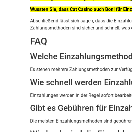
Wussten Sie, dass Cat Casino auch Boni für Ein
Abschließend lässt sich sagen, dass die Einzahlu
Zahlungsmethoden sind sicher und schnell, was ei
FAQ
Welche Einzahlungsmethod
Es stehen mehrere Zahlungsmethoden zur Verfügun
Wie schnell werden Einzahl
Einzahlungen werden in der Regel sofort bearbei
Gibt es Gebühren für Einza
Die meisten Einzahlungsmethoden sind gebühren